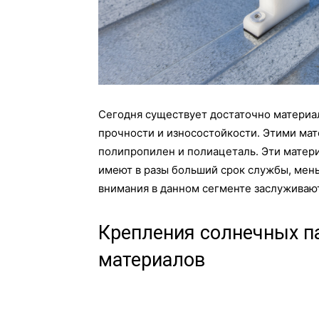
Сегодня существует достаточно материа
прочности и износостойкости. Этими ма
полипропилен и полиацеталь. Эти матери
имеют в разы больший срок службы, мен
внимания в данном сегменте заслуживаю
Крепления солнечных п
материалов