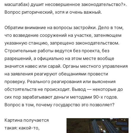
масштабах) душит несовершенное законодательство?».
Вопрос риторический, хотя и очень важный.
Обратим внимание на вопросы застройки. Дело в том,
что возведение сооружений на участке, затеняющем
указанную станцию, запрещено законодательством.
Строительные работы ведутся без проекта, без
разрешений, а официально на этом месте вообще
значится навес или сарай. Органы местного управления
на заявления реагируют обещаниями провести
проверку. Реального реагирования или выяснения
обстоятельств не происходит. Вывод — некоторые до
сих пор зарабатывают деньги методами 90-х годов.
Вопрос в том, почему государство это позволяет?
Картина получается
такая: какой-то,