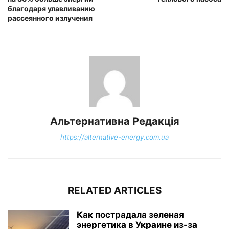
благодаря улавливанию
рассеянного излучения
Альтернативна Редакція
https://alternative-energy.com.ua
RELATED ARTICLES
Как пострадала зеленая
энергетика в Украине из-за