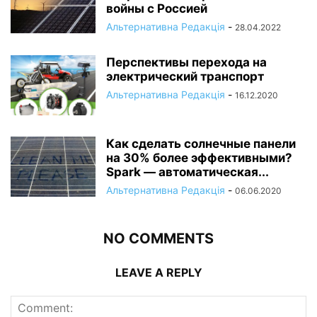
войны с Россией
Альтернативна Редакція
-
28.04.2022
Перспективы перехода на
электрический транспорт
Альтернативна Редакція
-
16.12.2020
Как сделать солнечные панели
на 30% более эффективными?
Spark — автоматическая...
Альтернативна Редакція
-
06.06.2020
NO COMMENTS
LEAVE A REPLY