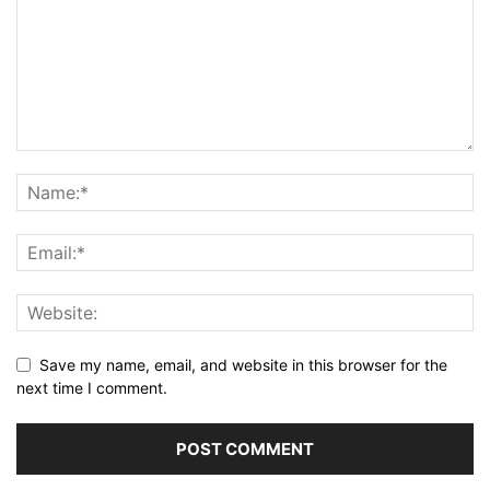
Save my name, email, and website in this browser for the
next time I comment.