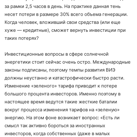
за рамки 2,5 часов в день. На практике данная тень
несет потери в размере 30% всего объема генерации.
Когда человек, вложивший свои средства (или еще
хуже — кредитные), сможет вернуть инвестиции при
таких потерях?
Инвестиционные вопросы в сфере солнечной
энергетики стоит сейчас очень остро. Международные
законы подписаны, поэтому темпы развития ВИЭ
должны неустанно и катастрофически быстро расти.
Изменение «зеленого» тарифа приводит к потере
большого процента инвесторов. Именно поэтому в
настоящее время ведутся такие жесткие баталии
вокруг процесса изменения тарифов на «зеленую»
энергию. На этом фоне возникает вопрос: «Есть ли
смысл так активно бороться за иностранных
инвесторов, когда собственных (даже в малых