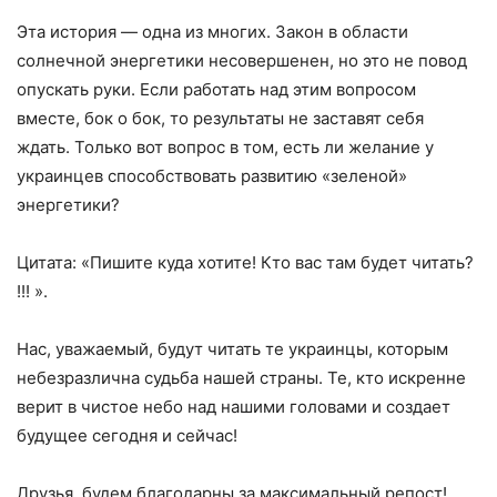
Эта история — одна из многих. Закон в области
солнечной энергетики несовершенен, но это не повод
опускать руки. Если работать над этим вопросом
вместе, бок о бок, то результаты не заставят себя
ждать. Только вот вопрос в том, есть ли желание у
украинцев способствовать развитию «зеленой»
энергетики?
Цитата: «Пишите куда хотите! Кто вас там будет читать?
!!! ».
Нас, уважаемый, будут читать те украинцы, которым
небезразлична судьба нашей страны. Те, кто искренне
верит в чистое небо над нашими головами и создает
будущее сегодня и сейчас!
Друзья, будем благодарны за максимальный репост!