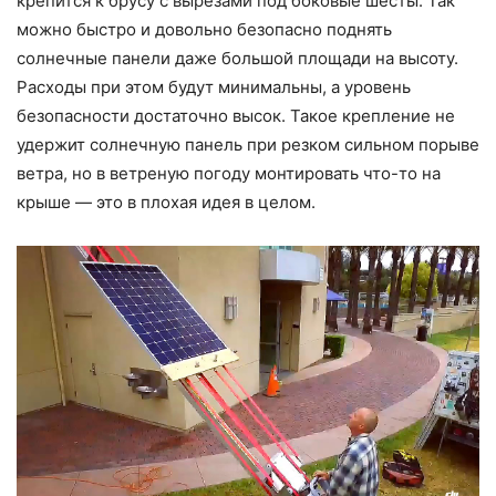
крепится к брусу с вырезами под боковые шесты. Так
можно быстро и довольно безопасно поднять
солнечные панели даже большой площади на высоту.
Расходы при этом будут минимальны, а уровень
безопасности достаточно высок. Такое крепление не
удержит солнечную панель при резком сильном порыве
ветра, но в ветреную погоду монтировать что-то на
крыше — это в плохая идея в целом.