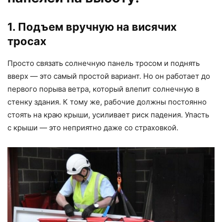
1. Подъем вручную на висячих
тросах
Просто связать солнечную панель тросом и поднять
вверх — это самый простой вариант. Но он работает до
первого порыва ветра, который влепит солнечную в
стенку здания. К тому же, рабочие должны постоянно
стоять на краю крыши, усиливает риск падения. Упасть
с крыши — это неприятно даже со страховкой.