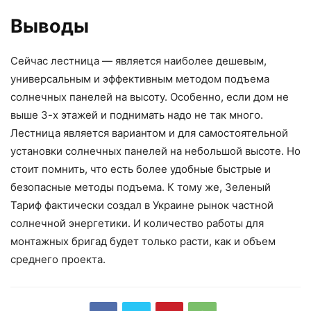
Выводы
Сейчас лестница — является наиболее дешевым,
универсальным и эффективным методом подъема
солнечных панелей на высоту. Особенно, если дом не
выше 3-х этажей и поднимать надо не так много.
Лестница является вариантом и для самостоятельной
установки солнечных панелей на небольшой высоте. Но
стоит помнить, что есть более удобные быстрые и
безопасные методы подъема. К тому же, Зеленый
Тариф фактически создал в Украине рынок частной
солнечной энергетики. И количество работы для
монтажных бригад будет только расти, как и объем
среднего проекта.