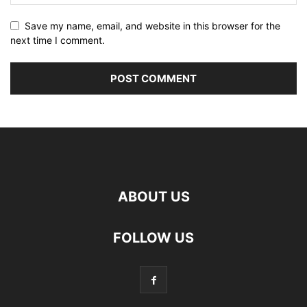
Save my name, email, and website in this browser for the
next time I comment.
ABOUT US
FOLLOW US