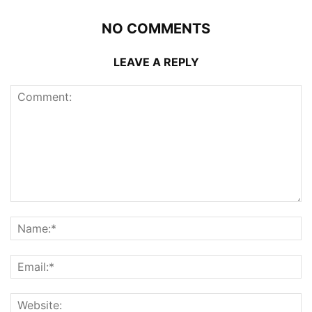
NO COMMENTS
LEAVE A REPLY