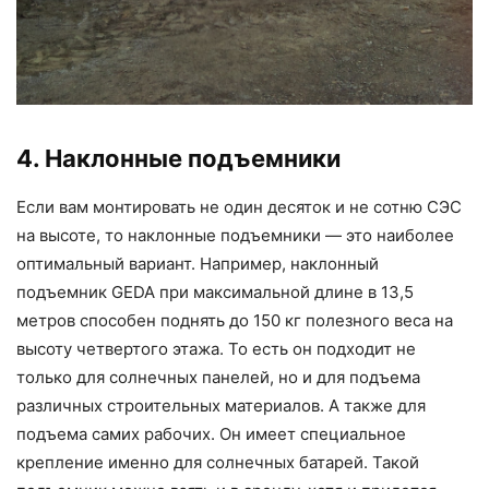
4. Наклонные подъемники
Если вам монтировать не один десяток и не сотню СЭС
на высоте, то наклонные подъемники — это наиболее
оптимальный вариант. Например, наклонный
подъемник GEDA при максимальной длине в 13,5
метров способен поднять до 150 кг полезного веса на
высоту четвертого этажа. То есть он подходит не
только для солнечных панелей, но и для подъема
различных строительных материалов. А также для
подъема самих рабочих. Он имеет специальное
крепление именно для солнечных батарей. Такой