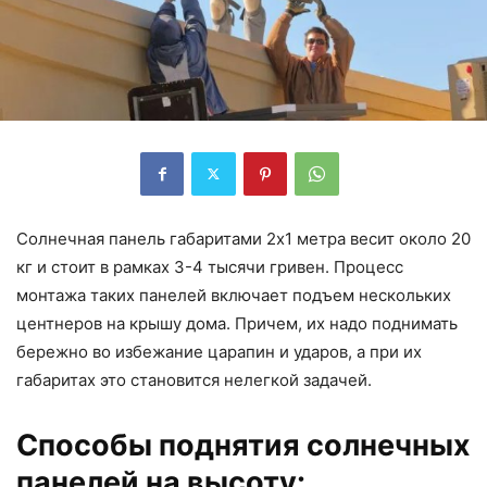
Солнечная панель габаритами 2х1 метра весит около 20
кг и стоит в рамках 3-4 тысячи гривен. Процесс
монтажа таких панелей включает подъем нескольких
центнеров на крышу дома. Причем, их надо поднимать
бережно во избежание царапин и ударов, а при их
габаритах это становится нелегкой задачей.
Способы поднятия солнечных
панелей на высоту: