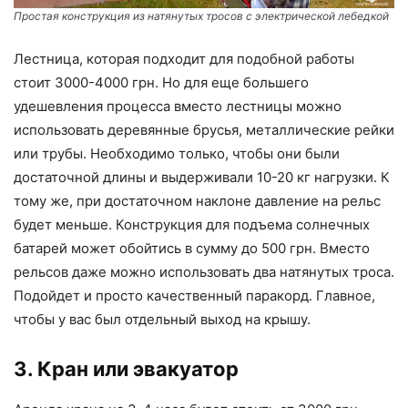
Простая конструкция из натянутых тросов с электрической лебедкой
Лестница, которая подходит для подобной работы
стоит 3000-4000 грн. Но для еще большего
удешевления процесса вместо лестницы можно
использовать деревянные брусья, металлические рейки
или трубы. Необходимо только, чтобы они были
достаточной длины и выдерживали 10-20 кг нагрузки. К
тому же, при достаточном наклоне давление на рельс
будет меньше. Конструкция для подъема солнечных
батарей может обойтись в сумму до 500 грн. Вместо
рельсов даже можно использовать два натянутых троса.
Подойдет и просто качественный паракорд. Главное,
чтобы у вас был отдельный выход на крышу.
3. Кран или эвакуатор