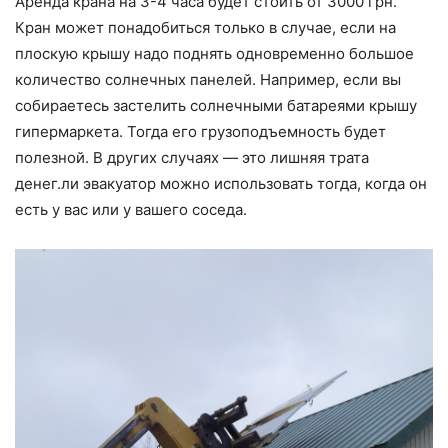
Аренда крана на 3-4 часа будет стоить от 3000 грн.
Кран может понадобиться только в случае, если на
плоскую крышу надо поднять одновременно большое
количество солнечных панелей. Например, если вы
собираетесь застелить солнечными батареями крышу
гипермаркета. Тогда его грузоподъемность будет
полезной. В других случаях — это лишняя трата
денег.ли эвакуатор можно использовать тогда, когда он
есть у вас или у вашего соседа.