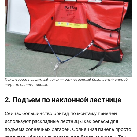
Искользовать защитный чехок — эдинственный безопасный способ
поднять нанель тросом.
2. Подъем по наклонной лестнице
Сейчас большинство бригад по монтажу панелей
используют раскладные лестницы как рельсы для
подъема солнечных батарей. Солнечная панель просто