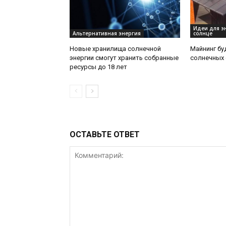
Идеи для э
Альтернативная энергия
солнце
Новые хранилища солнечной
Майнинг бу
энергии смогут хранить собранные
солнечных 
ресурсы до 18 лет
ОСТАВЬТЕ ОТВЕТ