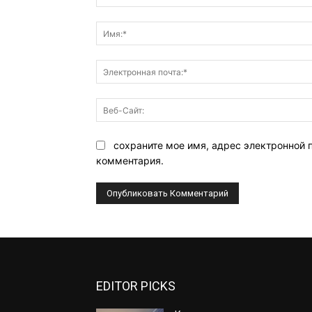
Комментарий:
сохраните мое имя, адрес электронной 
комментария.
EDITOR PICKS