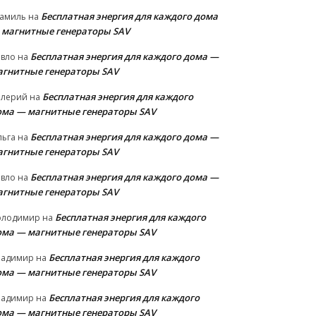
Бесплатная энергия для каждого дома
амиль
на
 магнитные генераторы SAV
Бесплатная энергия для каждого дома —
авло
на
агнитные генераторы SAV
Бесплатная энергия для каждого
алерий
на
ома — магнитные генераторы SAV
Бесплатная энергия для каждого дома —
льга
на
агнитные генераторы SAV
Бесплатная энергия для каждого дома —
авло
на
агнитные генераторы SAV
Бесплатная энергия для каждого
олодимир
на
ома — магнитные генераторы SAV
Бесплатная энергия для каждого
ладимир
на
ома — магнитные генераторы SAV
Бесплатная энергия для каждого
ладимир
на
ома — магнитные генераторы SAV