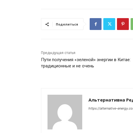
Поделиться
Предыдущая статья
Пути получения «зеленой» энергии в Китае:
традиционные и не очень
Альтернативна Ре
https://alternative-energy.c