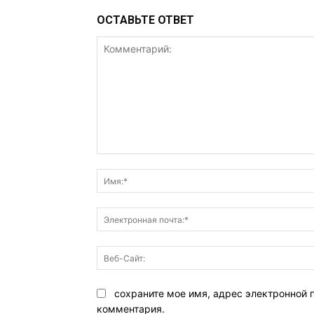
ОСТАВЬТЕ ОТВЕТ
Комментарий:
сохраните мое имя, адрес электронной 
комментария.