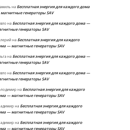
Бесплатная энергия для каждого дома
амиль
на
 магнитные генераторы SAV
Бесплатная энергия для каждого дома —
авло
на
агнитные генераторы SAV
Бесплатная энергия для каждого
алерий
на
ома — магнитные генераторы SAV
Бесплатная энергия для каждого дома —
льга
на
агнитные генераторы SAV
Бесплатная энергия для каждого дома —
авло
на
агнитные генераторы SAV
Бесплатная энергия для каждого
олодимир
на
ома — магнитные генераторы SAV
Бесплатная энергия для каждого
ладимир
на
ома — магнитные генераторы SAV
Бесплатная энергия для каждого
ладимир
на
ома — магнитные генераторы SAV