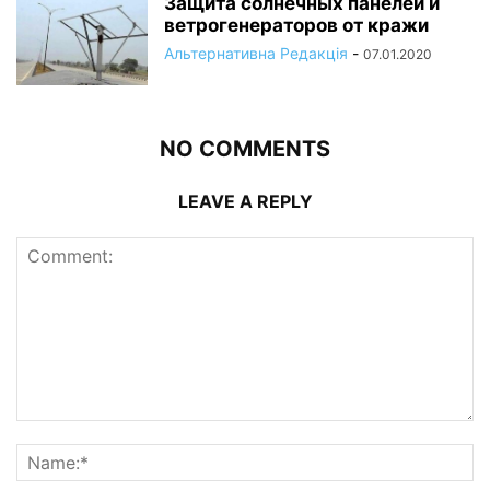
Защита солнечных панелей и
ветрогенераторов от кражи
Альтернативна Редакція
-
07.01.2020
NO COMMENTS
LEAVE A REPLY