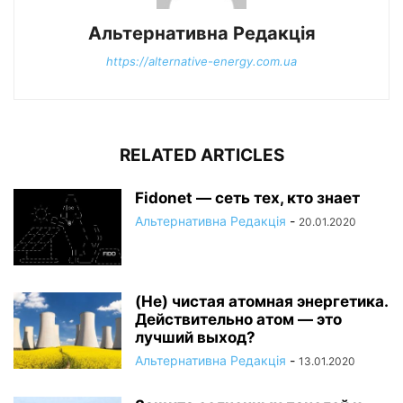
Альтернативна Редакція
https://alternative-energy.com.ua
RELATED ARTICLES
Fidonet — сеть тех, кто знает
Альтернативна Редакція
-
20.01.2020
(Не) чистая атомная энергетика.
Действительно атом — это
лучший выход?
Альтернативна Редакція
-
13.01.2020