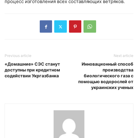
процесс изготовления всех составляющих ветряков.
Previous article
Next article
«Домашние» СЭС станут
Инновационный способ
доступны при кредитном
производства
содействии Укргазбанка
биологического газа с
помощью водорослей от
украинских ученых