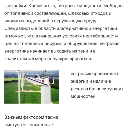
застройки. Кроме этого, ветровые мощности свободны
от топливной составляющей, шлаковых отходов и
ядовитых выделений в окружающую среду.
Специалисты в области альтернативной энергетики
отмечают, что в нынешних условиях нестабильности
цен на топливные ресурсы и оборудование, ветровая
энергетика начинает выходить из тени и в
значительной мере популяризироваться.
ветровых производств
энергии и наличие
резерва балансирующих
мощностей.
Важным фактором также
выступают сниженные