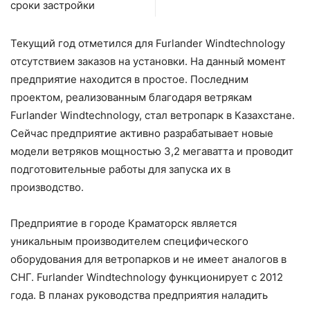
сроки застройки
Текущий год отметился для Furlander Windtechnology
отсутствием заказов на установки. На данный момент
предприятие находится в простое. Последним
проектом, реализованным благодаря ветрякам
Furlander Windtechnology, стал ветропарк в Казахстане.
Сейчас предприятие активно разрабатывает новые
модели ветряков мощностью 3,2 мегаватта и проводит
подготовительные работы для запуска их в
производство.
Предприятие в городе Краматорск является
уникальным производителем специфического
оборудования для ветропарков и не имеет аналогов в
СНГ. Furlander Windtechnology функционирует с 2012
года. В планах руководства предприятия наладить