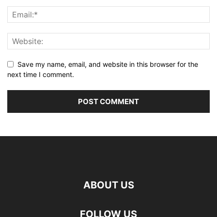
Save my name, email, and website in this browser for the
next time I comment.
ABOUT US
FOLLOW US