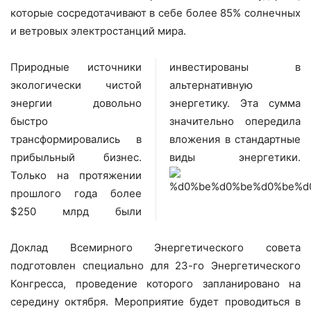
которые сосредотачивают в себе более 85% солнечных
и ветровых электростанций мира.
Природные источники
инвестированы в
экологически чистой
альтернативную
энергии довольно
энергетику. Эта сумма
быстро
значительно опередила
трансформировались в
вложения в стандартные
прибыльный бизнес.
виды энергетики.
Только на протяжении
прошлого года более
$250 млрд были
Доклад Всемирного Энергетического совета
подготовлен специально для 23-го Энергетического
Конгресса, проведение которого запланировано на
середину октября. Мероприятие будет проводиться в