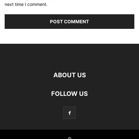
next time I comment.
ABOUT US
FOLLOW US
©