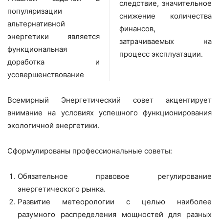
следствие, значительное
популяризации
снижение количества
альтернативной
финансов,
энергетики является
затрачиваемых на
функциональная
процесс эксплуатации.
доработка и
усовершенствование
Всемирный Энергетический совет акцентирует
внимание на условиях успешного функционирования
экологичной энергетики.
Сформулированы профессиональные советы:
Обязательное правовое регулирование
энергетического рынка.
Развитие метеорологии с целью наиболее
разумного распределения мощностей для разных