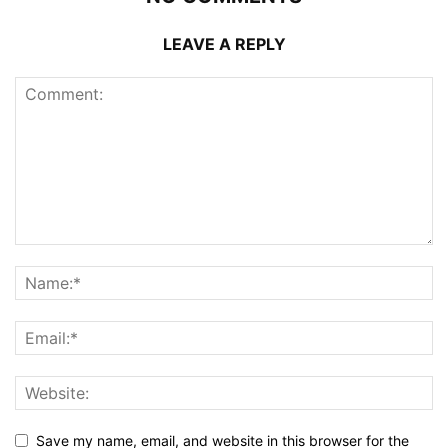
LEAVE A REPLY
Save my name, email, and website in this browser for the