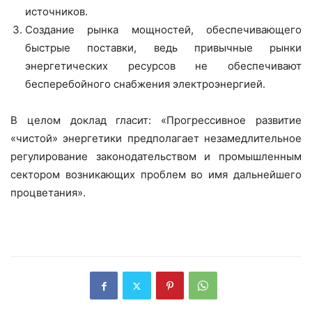
источников.
Создание рынка мощностей, обеспечивающего
быстрые поставки, ведь привычные рынки
энергетических ресурсов не обеспечивают
бесперебойного снабжения электроэнергией.
В целом доклад гласит: «Прогрессивное развитие
«чистой» энергетики предполагает незамедлительное
регулирование законодательством и промышленным
сектором возникающих проблем во имя дальнейшего
процветания».