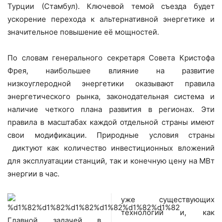
Турции (Стамбул). Ключевой темой съезда будет
ускорение перехода к альтернативной энергетике и
значительное повышение её мощностей.
По словам генерального секретаря Совета Кристофа
Фрея, наибольшее влияние на развитие
низкоуглеродной энергетики оказывают правила
энергетического рынка, законодательная система и
наличие четкого плана развития в регионах. Эти
правила в масштабах каждой отдельной страны имеют
свои модификации. Природные условия страны
диктуют как количество инвестиционных вложений
для эксплуатации станций, так и конечную цену на МВт
энергии в час.
уже существующих
технологий и, как
Главной задачей в