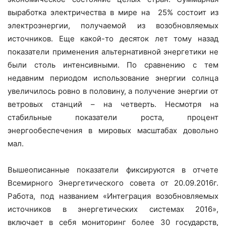
выработка электричества в мире на 25% состоит из
электроэнергии, получаемой из возобновляемых
источников. Еще какой-то десяток лет тому назад
показатели применения альтернативной энергетики не
были столь интенсивными. По сравнению с тем
недавним периодом использование энергии солнца
увеличилось ровно в половину, а получение энергии от
ветровых станций – на четверть. Несмотря на
стабильные показатели роста, процент
энергообеспечения в мировых масштабах довольно
мал.
Вышеописанные показатели фиксируются в отчете
Всемирного Энергетического совета от 20.09.2016г.
Работа, под названием «Интеграция возобновляемых
источников в энергетических системах 2016»,
включает в себя мониторинг более 30 государств,