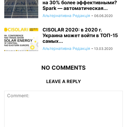
на 30% более эффективными?
Spark — автоматическая...
Альтернативна Редакція
-
06.06.2020
CISOLAR 2020: в 2020 г.
Украина может войти в ТОП-15
самых...
Альтернативна Редакція
-
13.03.2020
NO COMMENTS
LEAVE A REPLY