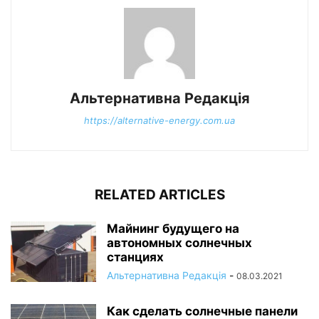
Альтернативна Редакція
https://alternative-energy.com.ua
RELATED ARTICLES
Майнинг будущего на
автономных солнечных
станциях
Альтернативна Редакція
-
08.03.2021
Как сделать солнечные панели