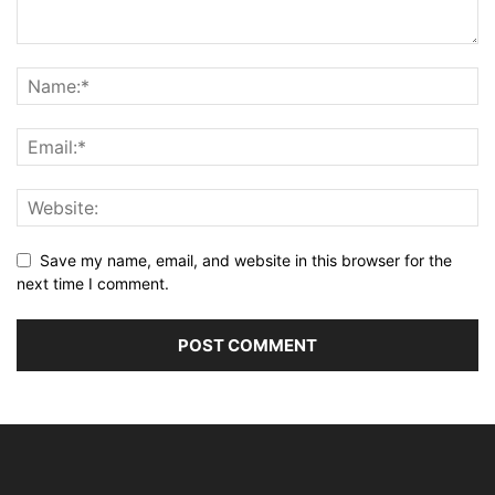
Save my name, email, and website in this browser for the
next time I comment.