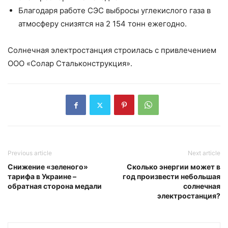
Благодаря работе СЭС выбросы углекислого газа в
атмосферу снизятся на 2 154 тонн ежегодно.
Солнечная электростанция строилась с привлечением
ООО «Солар Стальконструкция».
Previous article
Next article
Снижение «зеленого»
Сколько энергии может в
тарифа в Украине –
год произвести небольшая
обратная сторона медали
солнечная
электростанция?