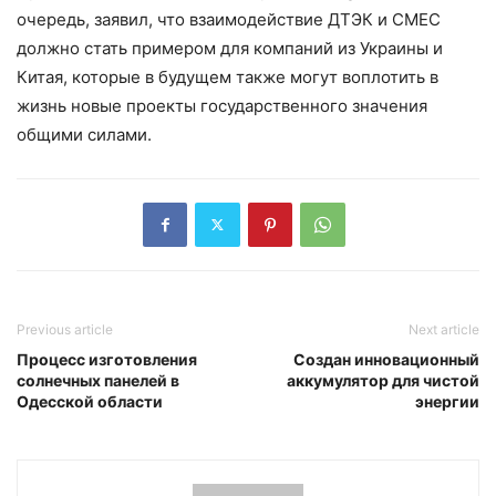
очередь, заявил, что взаимодействие ДТЭК и СМЕС
должно стать примером для компаний из Украины и
Китая, которые в будущем также могут воплотить в
жизнь новые проекты государственного значения
общими силами.
Previous article
Next article
Процесс изготовления
Создан инновационный
солнечных панелей в
аккумулятор для чистой
Одесской области
энергии