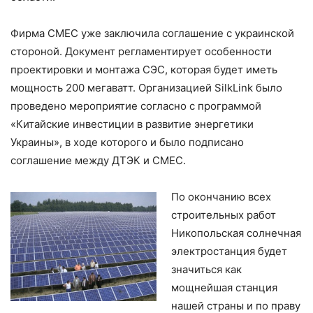
Фирма CMEC уже заключила соглашение с украинской
стороной. Документ регламентирует особенности
проектировки и монтажа СЭС, которая будет иметь
мощность 200 мегаватт. Организацией SilkLink было
проведено мероприятие согласно с программой
«Китайские инвестиции в развитие энергетики
Украины», в ходе которого и было подписано
соглашение между ДТЭК и CMEC.
По окончанию всех
строительных работ
Никопольская солнечная
электростанция будет
значиться как
мощнейшая станция
нашей страны и по праву