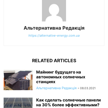
Альтернативна Редакція
https://alternative-energy.com.ua
RELATED ARTICLES
Майнинг будущего на
автономных солнечных
станциях
Альтернативна Редакція
-
08.03.2021
Как сделать солнечные панели
на 30% более эффективными?