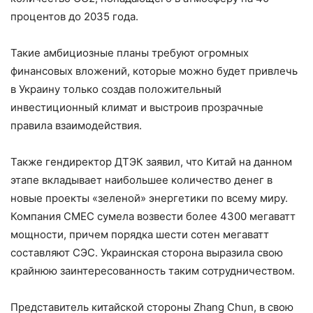
процентов до 2035 года.
Такие амбициозные планы требуют огромных
финансовых вложений, которые можно будет привлечь
в Украину только создав положительный
инвестиционный климат и выстроив прозрачные
правила взаимодействия.
Также гендиректор ДТЭК заявил, что Китай на данном
этапе вкладывает наибольшее количество денег в
новые проекты «зеленой» энергетики по всему миру.
Компания СМЕС сумела возвести более 4300 мегаватт
мощности, причем порядка шести сотен мегаватт
составляют СЭС. Украинская сторона выразила свою
крайнюю заинтересованность таким сотрудничеством.
Представитель китайской стороны Zhang Chun, в свою