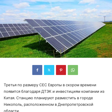
Третья по размеру СЕС Европы в скором времени
появится благодаря ДТЭК и инвестициям компании из
Китая. Станцию планируют разместить в городе
Никополь, расположенном в Днепропетровской
области.