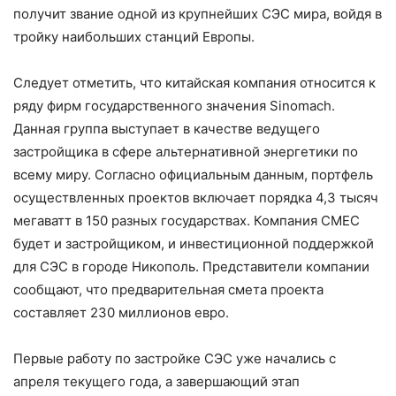
получит звание одной из крупнейших СЭС мира, войдя в
тройку наибольших станций Европы.
Следует отметить, что китайская компания относится к
ряду фирм государственного значения Sinomach.
Данная группа выступает в качестве ведущего
застройщика в сфере альтернативной энергетики по
всему миру. Согласно официальным данным, портфель
осуществленных проектов включает порядка 4,3 тысяч
мегаватт в 150 разных государствах. Компания СМЕС
будет и застройщиком, и инвестиционной поддержкой
для СЭС в городе Никополь. Представители компании
сообщают, что предварительная смета проекта
составляет 230 миллионов евро.
Первые работу по застройке СЭС уже начались с
апреля текущего года, а завершающий этап