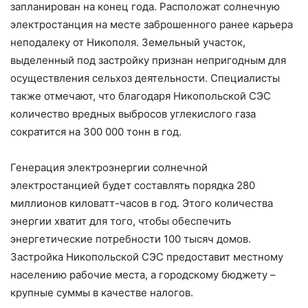
запланирован на конец года. Расположат солнечную
электростанция на месте заброшенного ранее карьера
неподалеку от Никополя. Земельный участок,
выделенный под застройку признан непригодным для
осуществления сельхоз деятельности. Специалисты
также отмечают, что благодаря Никопольской СЭС
количество вредных выбросов углекислого газа
сократится на 300 000 тонн в год.
Генерация электроэнергии солнечной
электростанцией будет составлять порядка 280
миллионов киловатт-часов в год. Этого количества
энергии хватит для того, чтобы обеспечить
энергетические потребности 100 тысяч домов.
Застройка Никопольской СЭС предоставит местному
населению рабочие места, а городскому бюджету –
крупные суммы в качестве налогов.