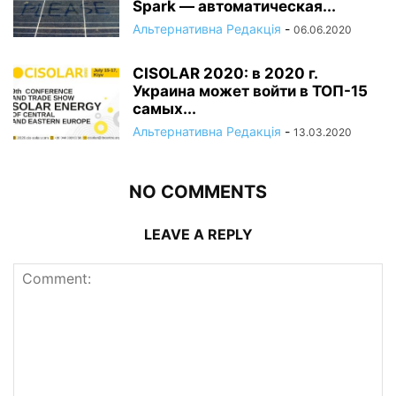
Spark — автоматическая...
Альтернативна Редакція
-
06.06.2020
CISOLAR 2020: в 2020 г.
Украина может войти в ТОП-15
самых...
Альтернативна Редакція
-
13.03.2020
NO COMMENTS
LEAVE A REPLY