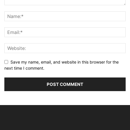
Save my name, email, and website in this browser for the
next time I comment.