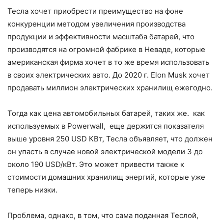
Тесла хочет приобрести преимущество на фоне
конкуренции методом увеличения производства
продукции и эффективности масштаба батарей, что
производятся на огромной фабрике в Неваде, которые
американская фирма хочет в то же время использовать
в своих электрических авто. До 2020 г. Elon Musk хочет
продавать миллион электрических хранилищ ежегодно.
Тогда как цена автомобильных батарей, таких же. как
используемых в Powerwall, еще держится показателя
выше уровня 250 USD КВт, Тесла объявляет, что должен
он упасть в случае новой электрической модели 3 до
около 190 USD/кВт. Это может привести также к
стоимости домашних хранилищ энергий, которые уже
теперь низки.
Проблема, однако, в том, что сама поданная Теслой,