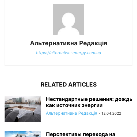
Альтернативна Редакція
https://alternative-energy.com.ua
RELATED ARTICLES
Нестандартные решения: дождь
как источник энергии
Альтернативна Редакція
-
12.04.2022
Перспективы перехода на