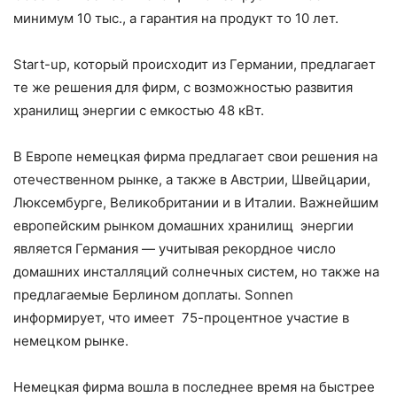
минимум 10 тыс., а гарантия на продукт то 10 лет.
Start-up, который происходит из Германии, предлагает
те же решения для фирм, с возможностью развития
хранилищ энергии с емкостью 48 кВт.
В Европе немецкая фирма предлагает свои решения на
отечественном рынке, а также в Австрии, Швейцарии,
Люксембурге, Великобритании и в Италии. Важнейшим
европейским рынком домашних хранилищ энергии
является Германия — учитывая рекордное число
домашних инсталляций солнечных систем, но также на
предлагаемые Берлином доплаты. Sonnen
информирует, что имеет 75-процентное участие в
немецком рынке.
Немецкая фирма вошла в последнее время на быстрее