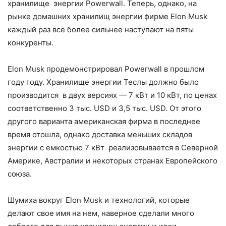
хранилище энергии Powerwall. Теперь, однако, на
рынке домашних хранилищ энергии фирме Elon Musk
каждый раз все более сильнее наступают на пяты
конкуренты.
Elon Musk продемонстрировал Powerwall в прошлом
году году. Хранилище энергии Теслы должно было
производится в двух версиях — 7 кВт и 10 кВт, по ценах
соответственно 3 тыс. USD и 3,5 тыс. USD. От этого
другого варианта американская фирма в последнее
время отошла, однако доставка меньших складов
энергии с емкостью 7 кВт реализовывается в Северной
Америке, Австралии и некоторых странах Европейского
союза.
Шумиха вокруг Elon Musk и технологий, которые
делают свое имя на нем, наверное сделали много