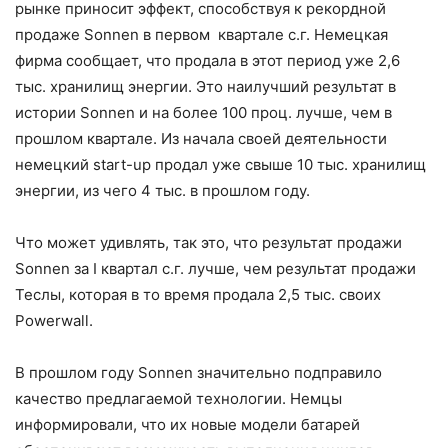
рынке приносит эффект, способствуя к рекордной
продаже Sonnen в первом квартале с.г. Немецкая
фирма сообщает, что продала в этот период уже 2,6
тыс. хранилищ энергии. Это наилучший результат в
истории Sonnen и на более 100 проц. лучше, чем в
прошлом квартале. Из начала своей деятельности
немецкий start-up продал уже свыше 10 тыс. хранилищ
энергии, из чего 4 тыс. в прошлом году.
Что может удивлять, так это, что результат продажи
Sonnen за I квартал с.г. лучше, чем результат продажи
Теслы, которая в то время продала 2,5 тыс. своих
Powerwall.
В прошлом году Sonnen значительно подправило
качество предлагаемой технологии. Немцы
информировали, что их новые модели батарей