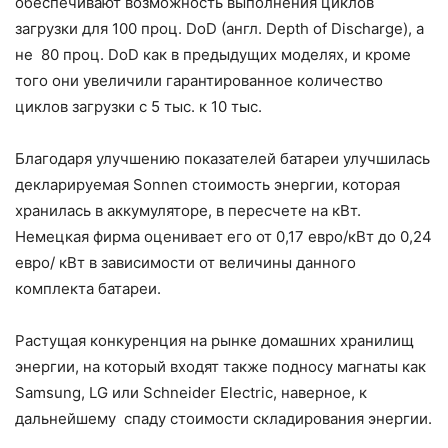
обеспечивают возможность выполнения циклов
загрузки для 100 проц. DoD (англ. Depth of Discharge), а
не 80 проц. DoD как в предыдущих моделях, и кроме
того они увеличили гарантированное количество
циклов загрузки с 5 тыс. к 10 тыс.
Благодаря улучшению показателей батареи улучшилась
декларируемая Sonnen стоимость энергии, которая
хранилась в аккумуляторе, в пересчете на кВт.
Немецкая фирма оценивает его от 0,17 евро/кВт до 0,24
евро/ кВт в зависимости от величины данного
комплекта батареи.
Растущая конкуренция на рынке домашних хранилищ
энергии, на который входят также подносу магнаты как
Samsung, LG или Schneider Electric, наверное, к
дальнейшему спаду стоимости складирования энергии.