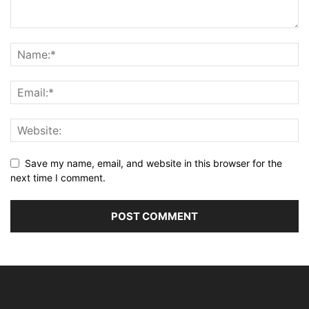
Save my name, email, and website in this browser for the
next time I comment.