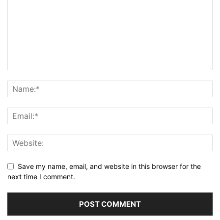
Save my name, email, and website in this browser for the
next time I comment.