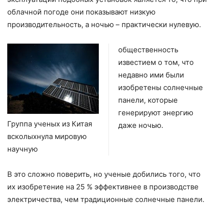
облачной погоде они показывают низкую
производительность, а ночью – практически нулевую.
общественность
известием о том, что
недавно ими были
изобретены солнечные
панели, которые
генерируют энергию
Группа ученых из Китая
даже ночью.
всколыхнула мировую
научную
В это сложно поверить, но ученые добились того, что
их изобретение на 25 % эффективнее в производстве
электричества, чем традиционные солнечные панели.