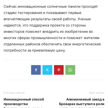
Сейчас инновационные солнечные панели проходят
стадию тестирования и показывают первые
впечатляющие результаты своей работы. Ученые
надеются, что поддержка проекта со стороны
инвесторов поможет внедрить их изобретение во
многих сферах промышленности и поможет жителям
отдаленных районов обеспечить свои энергетические
потребности за приемлемую цену.
Previous article
Next article
Инновационный способ
Алюминиевый завод в
производства
Броварах выступил в роли