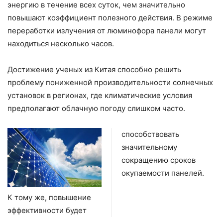
энергию в течение всех суток, чем значительно
повышают коэффициент полезного действия. В режиме
переработки излучения от люминофора панели могут
находиться несколько часов.
Достижение ученых из Китая способно решить
проблему пониженной производительности солнечных
установок в регионах, где климатические условия
предполагают облачную погоду слишком часто.
способствовать
значительному
сокращению сроков
окупаемости панелей.
К тому же, повышение
эффективности будет