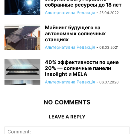
собранные ресурсы до 18 лет
Альтернативна Редакція
-
25.04.2022
Майнинг будущего на
автономных солнечных
станциях
Альтернативна Редакція
-
08.03.2021
40% эффективности по цене
20% — солнечные панели
Insolight и MELA
Альтернативна Редакція
-
06.07.2020
NO COMMENTS
LEAVE A REPLY