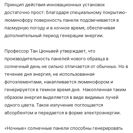
Принцип действия инновационных установок
достаточно прост: благодаря специальному покрытию-
люминофору поверхность панели подсвечивается в
пасмурную погоду и в ночное время, обеспечивая
дополнительный период генерации энергии.
Профессор Тан Цюньвей утверждает, что
производительность панелей нового образца в
солнечный день не сильно отличается от обычных. Но в
течение дня энергия, не использованная
фотоэлементами, накапливается люминофором и
генерируется в темное время дня. Накопленная таким
образом энергия выделяется в виде видимых лучей
одного цвета. Такое излучение поглощается
абсорбентом и передается в форме электроэнергии.
«Ночные» солнечные панели способны генерировать