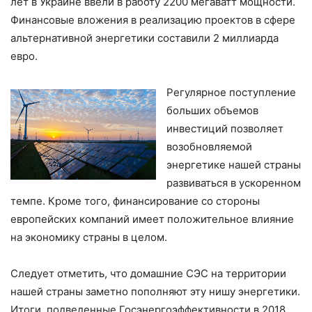
лет в Украине ввели в работу 2200 мегаватт мощности.
Финансовые вложения в реализацию проектов в сфере
альтернативной энергетики составили 2 миллиарда
евро.
Регулярное поступление
больших объемов
инвестиций позволяет
возобновляемой
энергетике нашей страны
развиваться в ускоренном
темпе. Кроме того, финансирование со стороны
европейских компаний имеет положительное влияние
на экономику страны в целом.
Следует отметить, что домашние СЭС на территории
нашей страны заметно пополняют эту нишу энергетики.
Итоги, подведенные Госэнергоэффективности в 2018