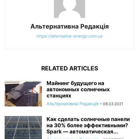
Альтернативна Редакція
https://alternative-energy.com.ua
RELATED ARTICLES
Майнинг будущего на
автономных солнечных
станциях
Альтернативна Редакція
-
08.03.2021
Как сделать солнечные панели
на 30% более эффективными?
Spark — автоматическая...