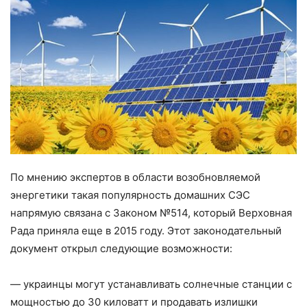
По мнению экспертов в области возобновляемой
энергетики такая популярность домашних СЭС
напрямую связана с Законом №514, который Верховная
Рада приняла еще в 2015 году. Этот законодательный
документ открыл следующие возможности:
— украинцы могут устанавливать солнечные станции с
мощностью до 30 киловатт и продавать излишки