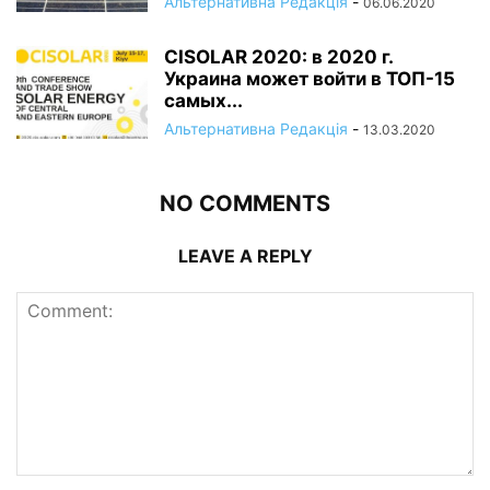
Альтернативна Редакція
-
06.06.2020
CISOLAR 2020: в 2020 г.
Украина может войти в ТОП-15
самых...
Альтернативна Редакція
-
13.03.2020
NO COMMENTS
LEAVE A REPLY