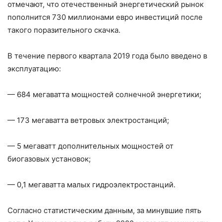
отмечают, что отечественный энергетический рынок
пополнится 730 миллионами евро инвестиций после
такого поразительного скачка.
В течение первого квартала 2019 года было введено в
эксплуатацию:
— 684 мегаватта мощностей солнечной энергетики;
— 173 мегаватта ветровых электростанций;
— 5 мегаватт дополнительных мощностей от
биогазовых установок;
— 0,1 мегаватта малых гидроэлектростанций.
Согласно статистическим данным, за минувшие пять