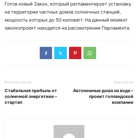
Готов новый Закон, который регламентирует установку
на территории частных домов солнечных станций,
мощность которых до 50 киловатт. На данный момент
законопроект находится на рассмотрении Парламента.
Previous article
Next article
Стабильная прибыль от
Автономные дома на воде –
солнечной энергетики –
проект голландской
стартап
компании