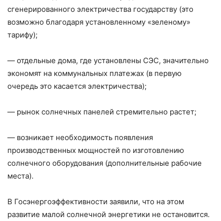
сгенерированного электричества государству (это
возможно благодаря установленному «зеленому»
тарифу);
— отдельные дома, где установлены СЭС, значительно
экономят на коммунальных платежах (в первую
очередь это касается электричества);
— рынок солнечных панелей стремительно растет;
— возникает необходимость появления
производственных мощностей по изготовлению
солнечного оборудования (дополнительные рабочие
места).
В Госэнергоэффективности заявили, что на этом
развитие малой солнечной энергетики не остановится.