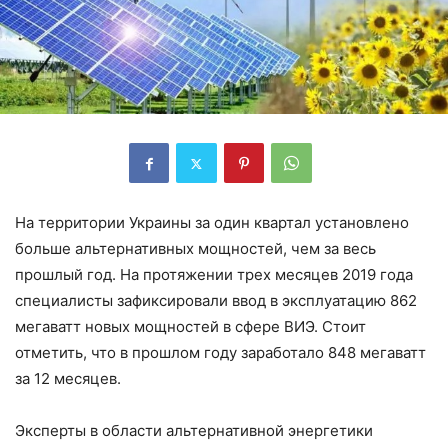
На территории Украины за один квартал установлено
больше альтернативных мощностей, чем за весь
прошлый год. На протяжении трех месяцев 2019 года
специалисты зафиксировали ввод в эксплуатацию 862
мегаватт новых мощностей в сфере ВИЭ. Стоит
отметить, что в прошлом году заработало 848 мегаватт
за 12 месяцев.
Эксперты в области альтернативной энергетики