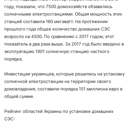
году, показали, что 7500 домохозяйств обзавелись
солнечными электростанциями. Общая мощность этих
станций составила 160 мегаватт. На протяжении
прошлого года общее количество домашних СЭС
возросло на 4500. По сравнению с 2017 годом, этот
показатель в два раза выше. За 2017 год было введено в
эксплуатацию 1901 солнечную станцию частного
порядка.
Инвестиции украинцев, которые решились на установку
солнечной электростанции на территории своего
домовладения, составили порядка 151 миллиона евро в
общей сумме.
Рейтинг областей Украины по установке домашних
СЭС: