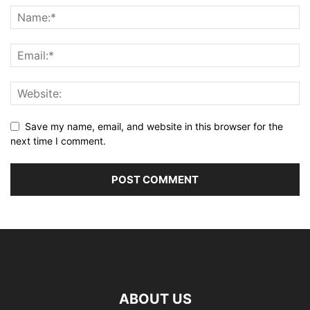
Save my name, email, and website in this browser for the
next time I comment.
ABOUT US