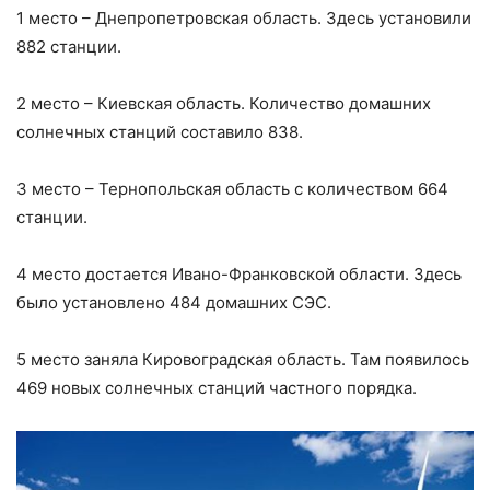
1 место – Днепропетровская область. Здесь установили
882 станции.
2 место – Киевская область. Количество домашних
солнечных станций составило 838.
3 место – Тернопольская область с количеством 664
станции.
4 место достается Ивано-Франковской области. Здесь
было установлено 484 домашних СЭС.
5 место заняла Кировоградская область. Там появилось
469 новых солнечных станций частного порядка.