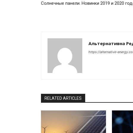
Солнечные панели. Новинки 2019 и 2020 год
Альтернативна Ре
https://alternative-energy.c
RELATED ARTICLES