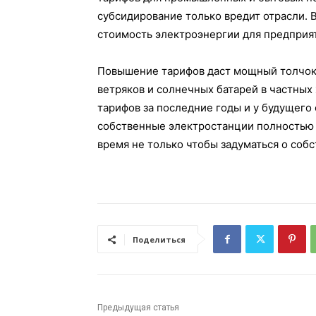
субсидирование только вредит отрасли. 
стоимость электроэнергии для предприят
Повышение тарифов даст мощный толчок
ветряков и солнечных батарей в частных
тарифов за последние годы и у будущего
собственные электростанции полностью 
время не только чтобы задуматься о собс
Поделиться
Предыдущая статья