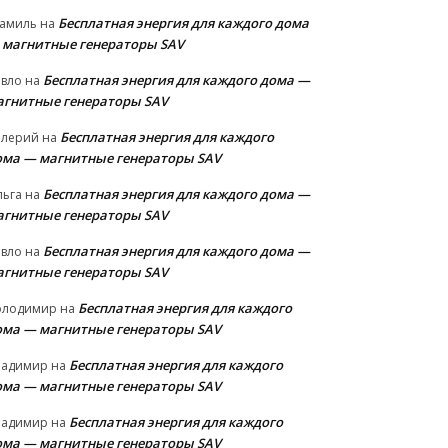
Бесплатная энергия для каждого дома
амиль
на
 магнитные генераторы SAV
Бесплатная энергия для каждого дома —
авло
на
агнитные генераторы SAV
Бесплатная энергия для каждого
алерий
на
ома — магнитные генераторы SAV
Бесплатная энергия для каждого дома —
льга
на
агнитные генераторы SAV
Бесплатная энергия для каждого дома —
авло
на
агнитные генераторы SAV
Бесплатная энергия для каждого
олодимир
на
ома — магнитные генераторы SAV
Бесплатная энергия для каждого
ладимир
на
ома — магнитные генераторы SAV
Бесплатная энергия для каждого
ладимир
на
ома — магнитные генераторы SAV