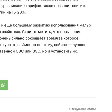
Выравнивание тарифов также позволит снизить
ий на 15-20%.
 к еще большему развитию использования малых
 хозяйствах. Стоит отметить, что повышение
 очень сильно сокращает время за которое
окупаются. Именно поэтому, сейчас — лучшее
твенной СЭС или ВЭС, но и установить их.
Следующая статья