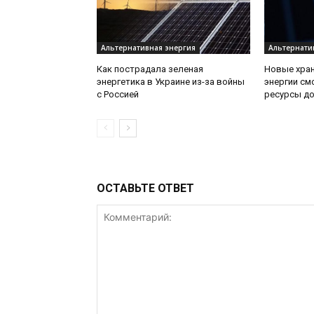
Альтернативная энергия
Альтернати
Как пострадала зеленая
Новые хра
энергетика в Украине из-за войны
энергии см
с Россией
ресурсы до
ОСТАВЬТЕ ОТВЕТ