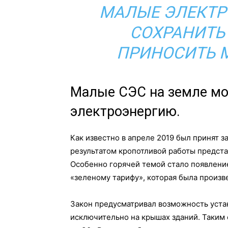
МАЛЫЕ ЭЛЕКТР
СОХРАНИТЬ 
ПРИНОСИТЬ 
Малые СЭС на земле мо
электроэнергию.
Как известно в апреле 2019 был принят з
результатом кропотливой работы предста
Особенно горячей темой стало появлени
«зеленому тарифу», которая была произ
Закон предусматривал возможность уста
исключительно на крышах зданий. Таким