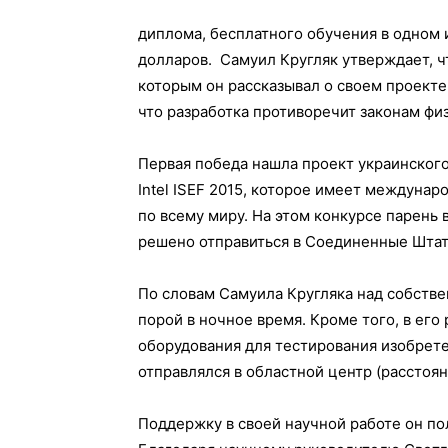
диплома, бесплатного обучения в одном 
долларов. Самуил Кругляк утверждает, ч
которым он рассказывал о своем проекте,
что разработка противоречит законам фи
Первая победа нашла проект украинског
Intel ISEF 2015, которое имеет междуна
по всему миру. На этом конкурсе парень 
решено отправиться в Соединенные Штат
По словам Самуила Кругляка над собстве
порой в ночное время. Кроме того, в ег
оборудования для тестирования изобрете
отправлялся в областной центр (расстоян
Поддержку в своей научной работе он по