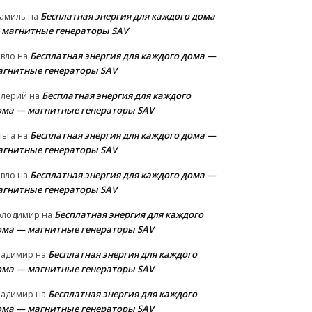
Бесплатная энергия для каждого дома
амиль
на
 магнитные генераторы SAV
Бесплатная энергия для каждого дома —
авло
на
агнитные генераторы SAV
Бесплатная энергия для каждого
алерий
на
ома — магнитные генераторы SAV
Бесплатная энергия для каждого дома —
льга
на
агнитные генераторы SAV
Бесплатная энергия для каждого дома —
авло
на
агнитные генераторы SAV
Бесплатная энергия для каждого
олодимир
на
ома — магнитные генераторы SAV
Бесплатная энергия для каждого
ладимир
на
ома — магнитные генераторы SAV
Бесплатная энергия для каждого
ладимир
на
ома — магнитные генераторы SAV