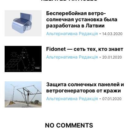
Бесперебойная ветро-
солнечная установка была
разработана в Латвии
Альтернативна Редакція
-
14.03.2020
Fidonet — сеть тех, кто знает
Альтернативна Редакція
-
20.01.2020
Защита солнечных панелей и
ветрогенераторов от кражи
Альтернативна Редакція
-
07.01.2020
NO COMMENTS