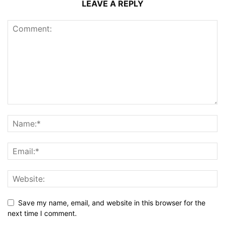
LEAVE A REPLY
Save my name, email, and website in this browser for the
next time I comment.