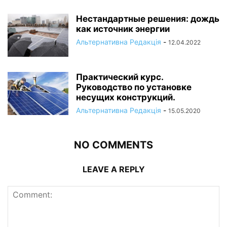
Нестандартные решения: дождь
как источник энергии
Альтернативна Редакція
-
12.04.2022
Практический курс.
Руководство по установке
несущих конструкций.
Альтернативна Редакція
-
15.05.2020
NO COMMENTS
LEAVE A REPLY