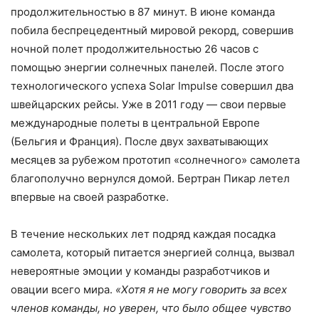
продолжительностью в 87 минут. В июне команда
побила беспрецедентный мировой рекорд, совершив
ночной полет продолжительностью 26 часов с
помощью энергии солнечных панелей. После этого
технологического успеха Solar Impulse совершил два
швейцарских рейсы. Уже в 2011 году — свои первые
международные полеты в центральной Европе
(Бельгия и Франция). После двух захватывающих
месяцев за рубежом прототип «солнечного» самолета
благополучно вернулся домой. Бертран Пикар летел
впервые на своей разработке.
В течение нескольких лет подряд каждая посадка
самолета, который питается энергией солнца, вызвал
невероятные эмоции у команды разработчиков и
овации всего мира.
«Хотя я не могу говорить за всех
членов команды, но уверен, что было общее чувство