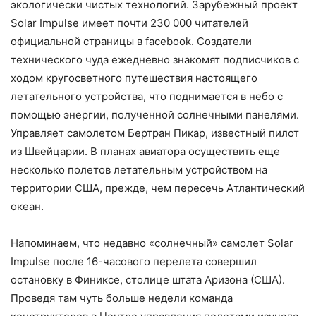
экологически чистых технологий. Зарубежный проект
Solar Impulse имеет почти 230 000 читателей
официальной страницы в facebook. Создатели
технического чуда ежедневно знакомят подписчиков с
ходом кругосветного путешествия настоящего
летательного устройства, что поднимается в небо с
помощью энергии, полученной солнечными панелями.
Управляет самолетом Бертран Пикар, известный пилот
из Швейцарии. В планах авиатора осуществить еще
несколько полетов летательным устройством на
территории США, прежде, чем пересечь Атлантический
океан.
Напоминаем, что недавно «солнечный» самолет Solar
Impulse после 16-часового перелета совершил
остановку в Финиксе, столице штата Аризона (США).
Проведя там чуть больше недели команда