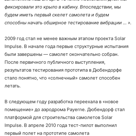
фиксировали это крыло в кабину. Впоследствии, мы
будем иметь первый скелет самолета и будем
способны начать обширное тестирование вибрации … ».
2009 год стал не менее важным этапом проекта Solar
Impulse. В начале года первые структурные испытания
были завершены — самолет окончательно собран.
После первичного публичного выступления,
результатов тестирования прототипа в Дюбендорфе
стало понятно, что «солнечный» самолет способен
летать.
В следующем году разработка переехала в «новое
помещение» до аэродрома Payerne. Дюбендорф стал
платформой для строительства самолетов Solar
Impulse. В апреле 2010 года тест-пилот выполнил
первый полет на прототипе самолета