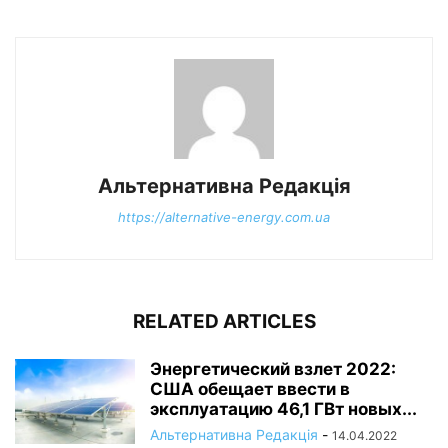
Альтернативна Редакція
https://alternative-energy.com.ua
RELATED ARTICLES
Энергетический взлет 2022:
США обещает ввести в
эксплуатацию 46,1 ГВт новых...
Альтернативна Редакція
-
14.04.2022