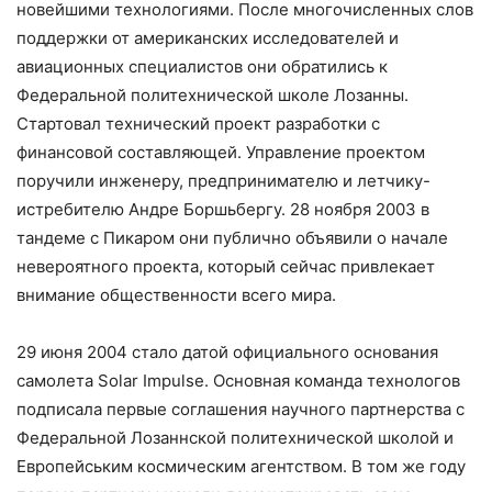
новейшими технологиями. После многочисленных слов
поддержки от американских исследователей и
авиационных специалистов они обратились к
Федеральной политехнической школе Лозанны.
Стартовал технический проект разработки с
финансовой составляющей. Управление проектом
поручили инженеру, предпринимателю и летчику-
истребителю Андре Боршьбергу. 28 ноября 2003 в
тандеме с Пикаром они публично объявили о начале
невероятного проекта, который сейчас привлекает
внимание общественности всего мира.
29 июня 2004 стало датой официального основания
самолета Solar Impulse. Основная команда технологов
подписала первые соглашения научного партнерства с
Федеральной Лозаннской политехнической школой и
Европейським космическим агентством. В том же году