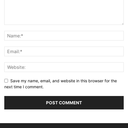
Save my name, email, and website in this browser for the
next time I comment.