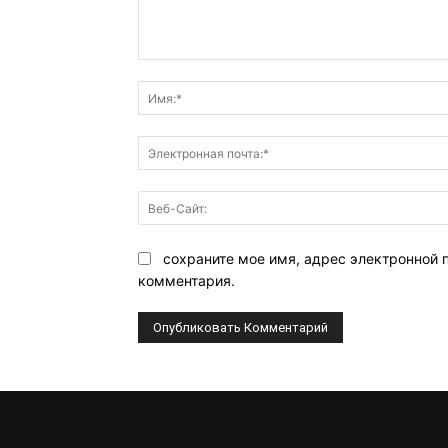
Комментарий:
сохраните мое имя, адрес электронной 
комментария.