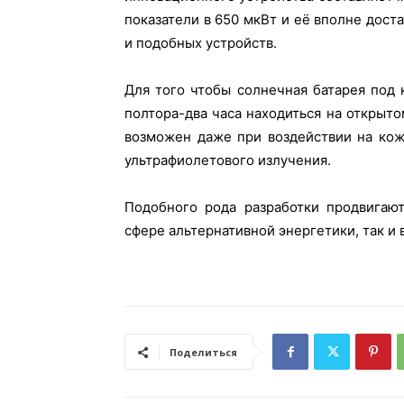
показатели в 650 мкВт и её вполне дос
и подобных устройств.
Для того чтобы солнечная батарея под
полтора-два часа находиться на открыт
возможен даже при воздействии на ко
ультрафиолетового излучения.
Подобного рода разработки продвигают
сфере альтернативной энергетики, так и 
Поделиться