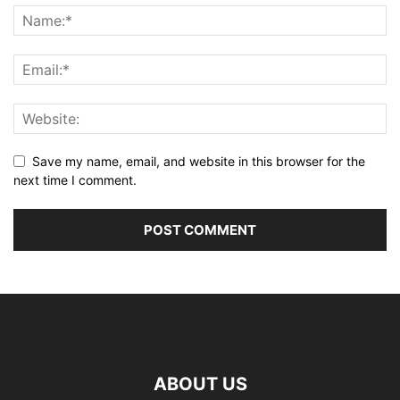
Save my name, email, and website in this browser for the
next time I comment.
ABOUT US