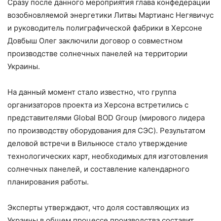
Сразу после данного мероприятия глава конфедерации
возобновляемой энергетики Литвы Мартианс Негявичус
и руководитель полиграфической фабрики в Херсоне
Довбыш Олег заключили договор о совместном
производстве солнечных панелей на территории
Украины.
На данный момент стало известно, что группа
организаторов проекта из Херсона встретились с
представителями Global BOD Group (мирового лидера
по производству оборудования для СЭС). Результатом
деловой встречи в Вильнюсе стало утверждение
технологических карт, необходимых для изготовления
солнечных панелей, и составление календарного
планирования работы.
Эксперты утверждают, что доля составляющих из
Украины в общем процессе производства составит