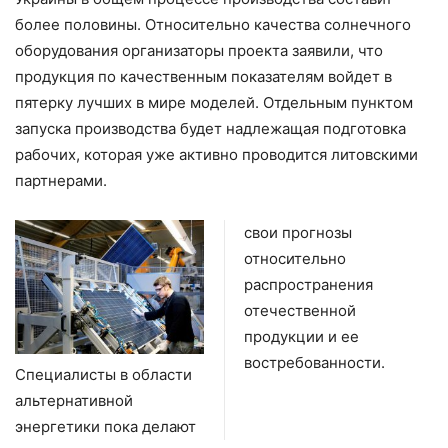
более половины. Относительно качества солнечного
оборудования организаторы проекта заявили, что
продукция по качественным показателям войдет в
пятерку лучших в мире моделей. Отдельным пунктом
запуска производства будет надлежащая подготовка
рабочих, которая уже активно проводится литовскими
партнерами.
свои прогнозы
относительно
распространения
отечественной
продукции и ее
востребованности.
Специалисты в области
альтернативной
энергетики пока делают