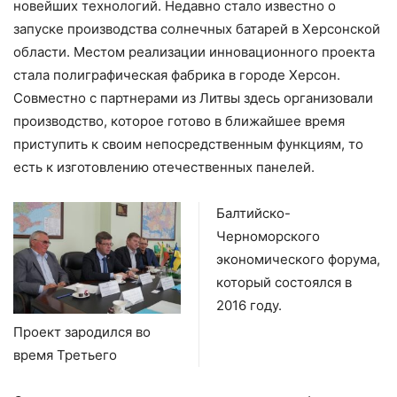
новейших технологий. Недавно стало известно о
запуске производства солнечных батарей в Херсонской
области. Местом реализации инновационного проекта
стала полиграфическая фабрика в городе Херсон.
Совместно с партнерами из Литвы здесь организовали
производство, которое готово в ближайшее время
приступить к своим непосредственным функциям, то
есть к изготовлению отечественных панелей.
Балтийско-
Черноморского
экономического форума,
который состоялся в
2016 году.
Проект зародился во
время Третьего