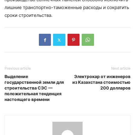
лишние транспортно-таможенные расходы и сократить
сроки строительства.
Previous article
Next article
Выделение
Электрокар от инженеров
государственной земли для
из Казахстана стоимостью
строительства СЭС —
200 долларов
положительная тенденция
настоящего времени