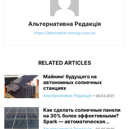
Альтернативна Редакція
https://alternative-energy.com.ua
RELATED ARTICLES
Майнинг будущего на
автономных солнечных
станциях
Альтернативна Редакція
-
08.03.2021
Как сделать солнечные панели
на 30% более эффективными?
Spark — автоматическая...
Альтернативна Редакція
-