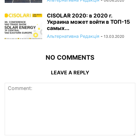
06.06.2020
CISOLAR 2020: в 2020 г.
Украина может войти в ТОП-15
самых...
Альтернативна Редакція
-
13.03.2020
NO COMMENTS
LEAVE A REPLY