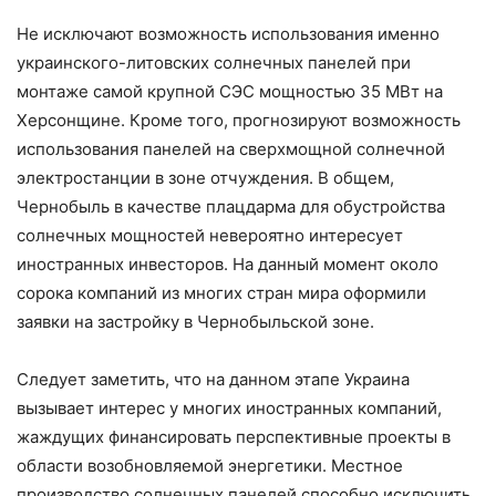
Не исключают возможность использования именно
украинского-литовских солнечных панелей при
монтаже самой крупной СЭС мощностью 35 МВт на
Херсонщине. Кроме того, прогнозируют возможность
использования панелей на сверхмощной солнечной
электростанции в зоне отчуждения. В общем,
Чернобыль в качестве плацдарма для обустройства
солнечных мощностей невероятно интересует
иностранных инвесторов. На данный момент около
сорока компаний из многих стран мира оформили
заявки на застройку в Чернобыльской зоне.
Следует заметить, что на данном этапе Украина
вызывает интерес у многих иностранных компаний,
жаждущих финансировать перспективные проекты в
области возобновляемой энергетики. Местное
производство солнечных панелей способно исключить