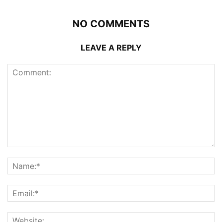
NO COMMENTS
LEAVE A REPLY