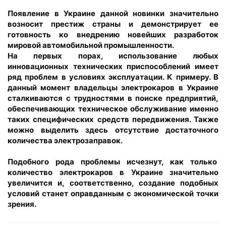
Появление в Украине данной новинки значительно
возносит престиж страны и демонстрирует ее
готовность ко внедрению новейших разработок
мировой автомобильной промышленности.
На первых порах, использование любых
инновационных технических приспособлений имеет
ряд проблем в условиях эксплуатации. К примеру. В
данный момент владельцы электрокаров в Украине
сталкиваются с трудностями в поиске предприятий,
обеспечивающих техническое обслуживание именно
таких специфических средств передвижения. Также
можно выделить здесь отсутствие достаточного
количества электрозаправок.
Подобного рода проблемы исчезнут, как только
количество электрокаров в Украине значительно
увеличится и, соответственно, создание подобных
условий станет оправданным с экономической точки
зрения.