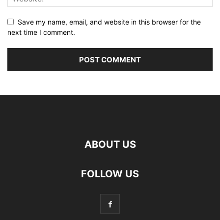
Save my name, email, and website in this browser for the
next time I comment.
ABOUT US
FOLLOW US