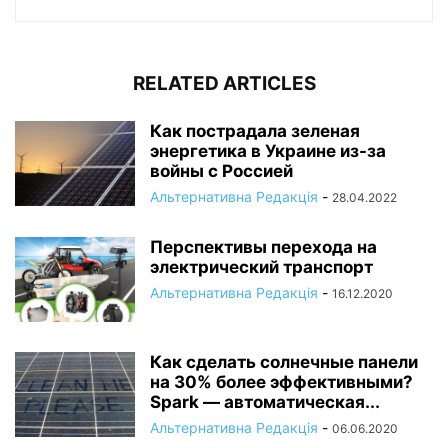
RELATED ARTICLES
Как пострадала зеленая
энергетика в Украине из-за
войны с Россией
Альтернативна Редакція
-
28.04.2022
Перспективы перехода на
электрический транспорт
Альтернативна Редакція
-
16.12.2020
Как сделать солнечные панели
на 30% более эффективными?
Spark — автоматическая...
Альтернативна Редакція
-
06.06.2020