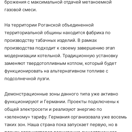
брожения с максимальной отдачей метаноемкой
газовой смеси.
На территории Роганской объединенной
территориальной общины находится фабрика по
производству табачных изделий. В рамках
производства подходит к своему завершению этап
модернизации котельной. Традиционную установку
заменяют твердотопливным котлом, который будет
функционировать на альтернативном топливе с
подсолнечной лузги.
Демонстрационные зоны данного типа уже активно
функционируют и Германии. Проекты подключены к
общей электросети и реализуют энергию по
«зеленому» тарифу. Германия организовала уже восемь
таких зон. Наша страна пока запускает первую, но в