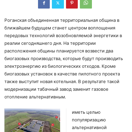
Роганская объединенная территориальная община в
ближайшем будущем станет центром воплощения
передовых технологий возобновляемой энергетики в
реалии сегодняшнего дня. На территории
расположения общины планируется возвести два
биогазовых производства, которые будут производить
электроэнергию из биологических отходов. Кроме
биогазовых установок в качестве пилотного проекта
также выступит новая котельная. В результате такой
модернизации табачный завод заменит газовое
отопление альтернативным.
иметь целью
популяризацию
альтернативной