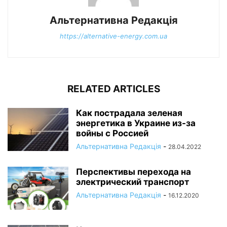
Альтернативна Редакція
https://alternative-energy.com.ua
RELATED ARTICLES
Как пострадала зеленая
энергетика в Украине из-за
войны с Россией
Альтернативна Редакція
-
28.04.2022
Перспективы перехода на
электрический транспорт
Альтернативна Редакція
-
16.12.2020