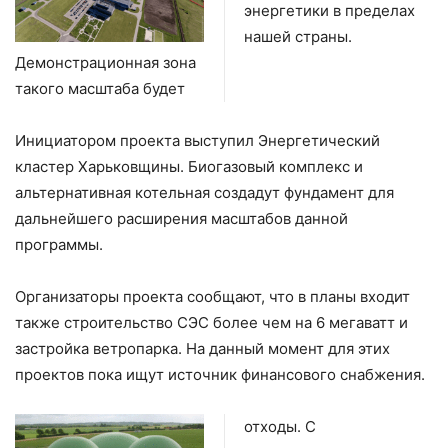
энергетики в пределах
нашей страны.
Демонстрационная зона
такого масштаба будет
Инициатором проекта выступил Энергетический
кластер Харьковщины. Биогазовый комплекс и
альтернативная котельная создадут фундамент для
дальнейшего расширения масштабов данной
программы.
Организаторы проекта сообщают, что в планы входит
также строительство СЭС более чем на 6 мегаватт и
застройка ветропарка. На данный момент для этих
проектов пока ищут источник финансового снабжения.
отходы. С