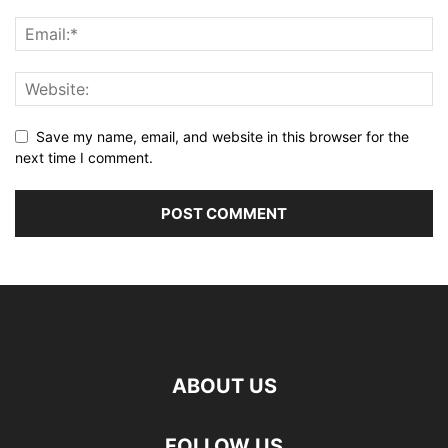
Save my name, email, and website in this browser for the
next time I comment.
ABOUT US
FOLLOW US