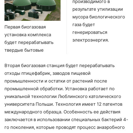
производимого в
результате утилизации
мусора биологического
газа будет
Первая биогазовая
генерироваться
установка комплекса
электроэнергия.
будет перерабатывать
твердые бытовые
Вторая биогазовая станция будет перерабатывать
отходы птицефабрик, заводов пищевой
промышленности и остатки от растений после
промышленной обработки. Установка работает по
уникальной технологии Люблинского католического
университета Польши. Технология имеет 12 патентов
международного образца. Особенность ее действия
заключается в использовании специальных бактерий 4-
го поколения, которые проводят процесс анаэробного