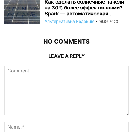
Как сделать солнечные панели
на 30% более эффективными?
Spark — автоматическая...
Альтернативна Редакція
-
06.06.2020
NO COMMENTS
LEAVE A REPLY