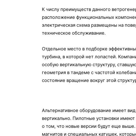
К числу преимуществ данного ветрогене
расположение функциональных компонент
электрическая схема размещены на повер
техническое обслуживание.
Отдельное место в подборке эффективны
турбина, в которой нет лопастей. Компан
особую вертикальную структуру, ставшую
геометрия в тандеме с частотой колебан
состояние вращение вокруг этой структу
Альтернативное оборудование имеет вид
вертикально. Пилотные установки имеют 
о том, что новые версии будут еще выше
магнитов и специальных катушек, которы