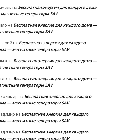
Бесплатная энергия для каждого дома
амиль
на
 магнитные генераторы SAV
Бесплатная энергия для каждого дома —
авло
на
агнитные генераторы SAV
Бесплатная энергия для каждого
алерий
на
ома — магнитные генераторы SAV
Бесплатная энергия для каждого дома —
льга
на
агнитные генераторы SAV
Бесплатная энергия для каждого дома —
авло
на
агнитные генераторы SAV
Бесплатная энергия для каждого
олодимир
на
ома — магнитные генераторы SAV
Бесплатная энергия для каждого
ладимир
на
ома — магнитные генераторы SAV
Бесплатная энергия для каждого
ладимир
на
ома — магнитные генераторы SAV