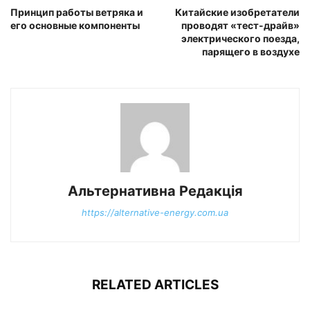
Принцип работы ветряка и
Китайские изобретатели
его основные компоненты
проводят «тест-драйв»
электрического поезда,
парящего в воздухе
Альтернативна Редакція
https://alternative-energy.com.ua
RELATED ARTICLES