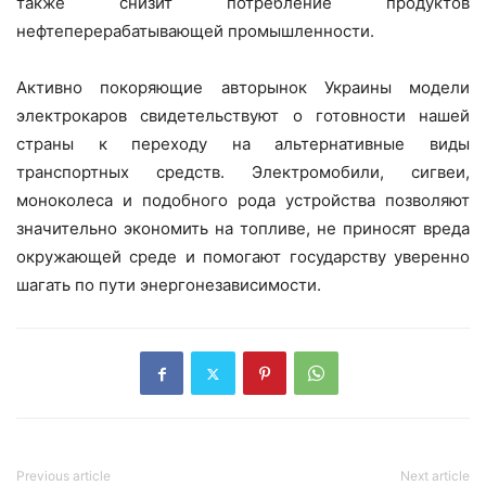
также снизит потребление продуктов
нефтеперерабатывающей промышленности.
Активно покоряющие авторынок Украины модели
электрокаров свидетельствуют о готовности нашей
страны к переходу на альтернативные виды
транспортных средств. Электромобили, сигвеи,
моноколеса и подобного рода устройства позволяют
значительно экономить на топливе, не приносят вреда
окружающей среде и помогают государству уверенно
шагать по пути энергонезависимости.
Previous article
Next article