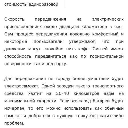
стоимость единоразовой
Скорость передвижения на электрических
приспособлениях около двадцати километров в час.
Сам процесс передвижения довольно комфортный и
некоторые пользователи утверждают, что при
движении могут спокойно пить кофе. Сигвей имеет
способность передвигаться как по горизонтальной
поверхности, так и под горку.
Для передвижения по городу более уместным будет
электросамокат. Одной зарядки такого транспортного
средства хватит на 30-40 километров езды на
максимальной скорости. Если же заряд батареи будет
исчерпан, то его можно использовать как обычный
самокат и добраться в нужную точку без каких-либо
проблем.