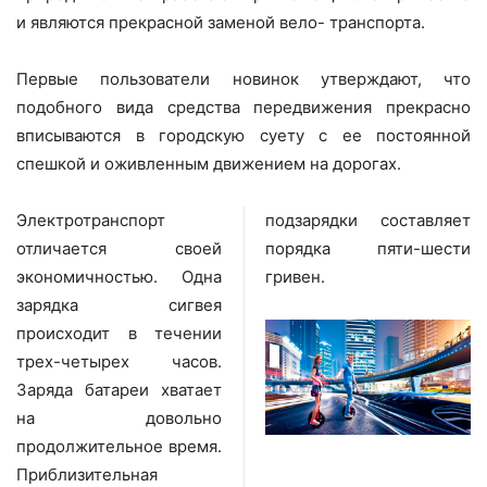
и являются прекрасной заменой вело- транспорта.
Первые пользователи новинок утверждают, что
подобного вида средства передвижения прекрасно
вписываются в городскую суету с ее постоянной
спешкой и оживленным движением на дорогах.
Электротранспорт
подзарядки составляет
отличается своей
порядка пяти-шести
экономичностью. Одна
гривен.
зарядка сигвея
происходит в течении
трех-четырех часов.
Заряда батареи хватает
на довольно
продолжительное время.
Приблизительная