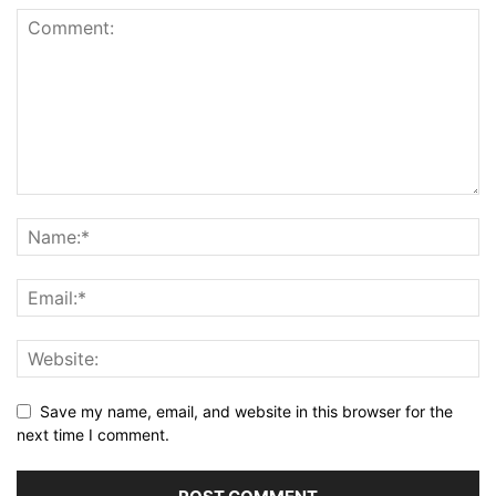
Save my name, email, and website in this browser for the
next time I comment.