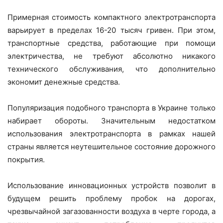
Примерная стоимость компактного электротранспорта
варьирует в пределах 16-20 тысяч гривен. При этом,
транспортные средства, работающие при помощи
электричества, не требуют абсолютно никакого
технического обслуживания, что дополнительно
экономит денежные средства.
Популяризация подобного транспорта в Украине только
набирает обороты. Значительным недостатком
использования электротранспорта в рамках нашей
страны является неутешительное состояние дорожного
покрытия.
Использование инновационных устройств позволит в
будущем решить проблему пробок на дорогах,
чрезвычайной загазованности воздуха в черте города, а