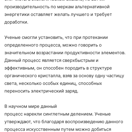
производительность по меркам альтернативной
энергетики оставляет желать лучшего и требует
доработки.
Ученые смогли установить, что при протекании
определенного процесса, можно говорить о
значительном возрастании продуктивности элементов.
Данный процесс является сверхбыстрым и
эффективным, он способен породить в структуре
органического кристалла, взяв за основу одну частицу
света, несколько особых единиц, способных
переносить электрический заряд.
В научном мире данный
процесс нарекли синглетным делением. Ученые
утверждают, что благодаря воспроизведению данного
процесса искусственным путем можно добиться