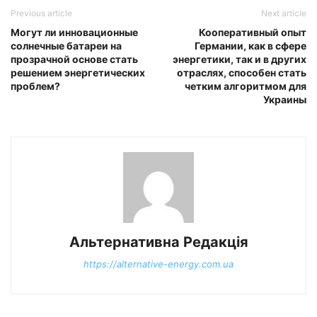
Previous article
Next article
Могут ли инновационные
Кооперативный опыт
солнечные батареи на
Германии, как в сфере
прозрачной основе стать
энергетики, так и в других
решением энергетических
отраслях, способен стать
проблем?
четким алгоритмом для
Украины
Альтернативна Редакція
https://alternative-energy.com.ua