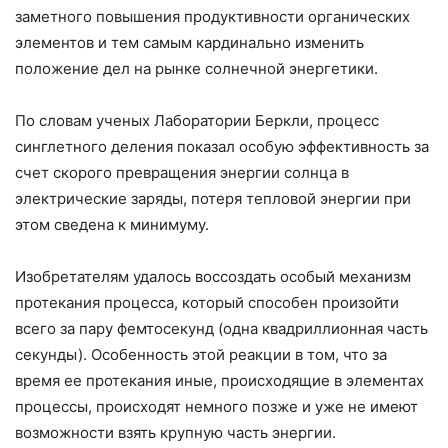
заметного повышения продуктивности органических
элементов и тем самым кардинально изменить
положение дел на рынке солнечной энергетики.
По словам ученых Лаборатории Беркли, процесс
синглетного деления показал особую эффективность за
счет скорого превращения энергии солнца в
электрические заряды, потеря тепловой энергии при
этом сведена к минимуму.
Изобретателям удалось воссоздать особый механизм
протекания процесса, который способен произойти
всего за пару фемтосекунд (одна квадриллионная часть
секунды). Особенность этой реакции в том, что за
время ее протекания иные, происходящие в элементах
процессы, происходят немного позже и уже не имеют
возможности взять крупную часть энергии.