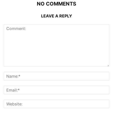
NO COMMENTS
LEAVE A REPLY