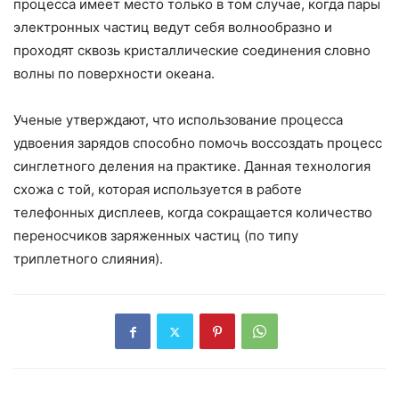
процесса имеет место только в том случае, когда пары
электронных частиц ведут себя волнообразно и
проходят сквозь кристаллические соединения словно
волны по поверхности океана.
Ученые утверждают, что использование процесса
удвоения зарядов способно помочь воссоздать процесс
синглетного деления на практике. Данная технология
схожа с той, которая используется в работе
телефонных дисплеев, когда сокращается количество
переносчиков заряженных частиц (по типу
триплетного слияния).