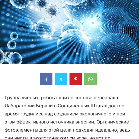
Группа ученых, работающих в составе персонала
Лаборатории Беркли в Соединенных Штатах долгое
время трудились над созданием экологичного и при
этом эффективного источника энергии. Органические
фотоэлементы для этой цели подходят идеально, ведь
они чисты в экологическом смысле, но вот их