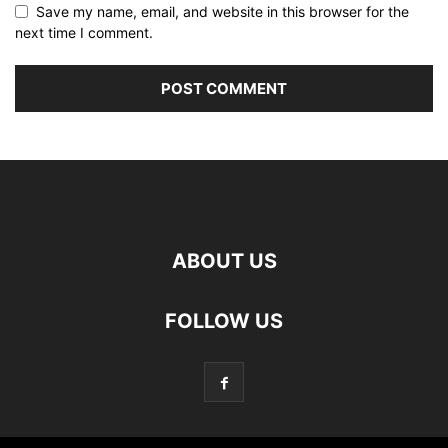
Save my name, email, and website in this browser for the
next time I comment.
ABOUT US
FOLLOW US