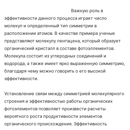
Важную роль в
эффективности данного процесса играет число
молекул и определенный тип симметрии в
расположении атомов. В качестве примера ученые
представляют молекулу пентацена, который образует
органический кристалл в составе фотоэллементов.
Молекула состоит из углеродных соединений и
водорода, а также имеет ярко выраженную симметрию,
благодаря чему можно говорить о его высокой
эффективности.
Установление связи между симметрией молекулярного
строения и эффективностью работы органических
фотоэлементов позволяет произвести расчеты
вероятного роста продуктивности элементов
органического происхождения. Эффективность