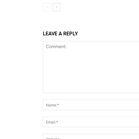
LEAVE A REPLY
Comment: