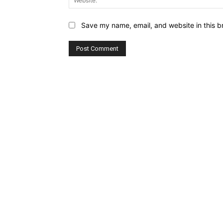
Save my name, email, and website in this b