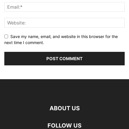
Save my name, email, and website in this browser for the
next time I comment.
ABOUT US
FOLLOW US