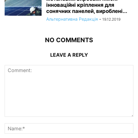
інноваційні кріплення для
сонячних панелей, вироблені...
Альтернативна Редакція
-
19.12.2019
NO COMMENTS
LEAVE A REPLY