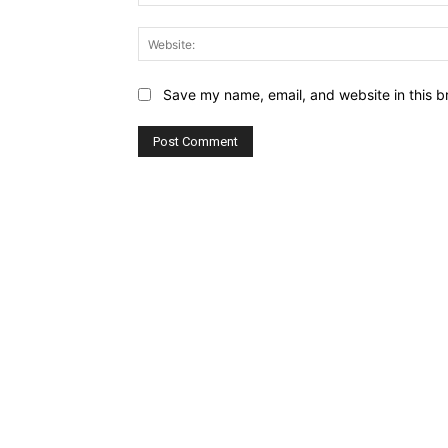
Save my name, email, and website in this b