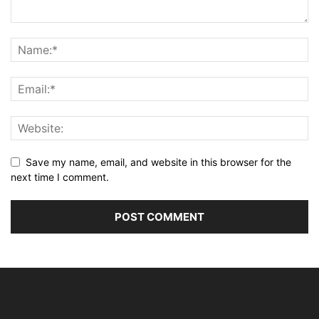
Save my name, email, and website in this browser for the
next time I comment.