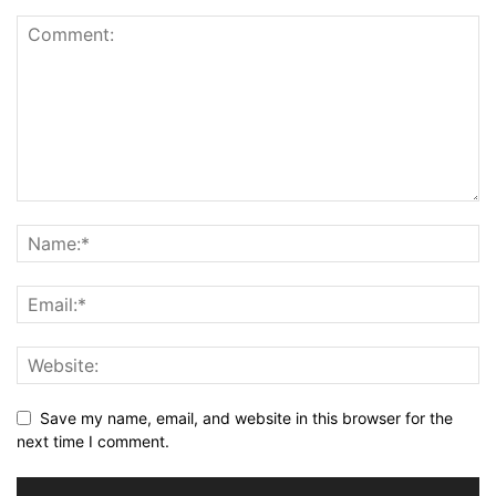
Save my name, email, and website in this browser for the
next time I comment.