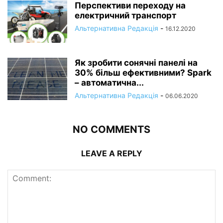
Перспективи переходу на
електричний транспорт
Альтернативна Редакція
-
16.12.2020
Як зробити сонячні панелі на
30% більш ефективними? Spark
– автоматична...
Альтернативна Редакція
-
06.06.2020
NO COMMENTS
LEAVE A REPLY