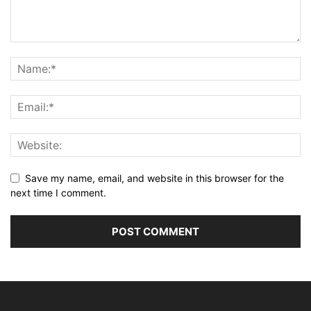
Save my name, email, and website in this browser for the
next time I comment.