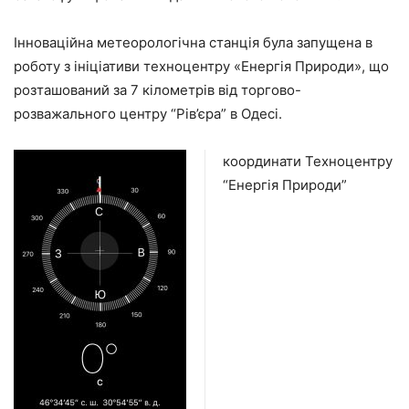
Інноваційна метеорологічна станція була запущена в
роботу з ініціативи техноцентру «Енергія Природи», що
розташований за 7 кілометрів від торгово-
розважального центру “Рів’єра” в Одесі.
координати Техноцентру
“Енергія Природи”