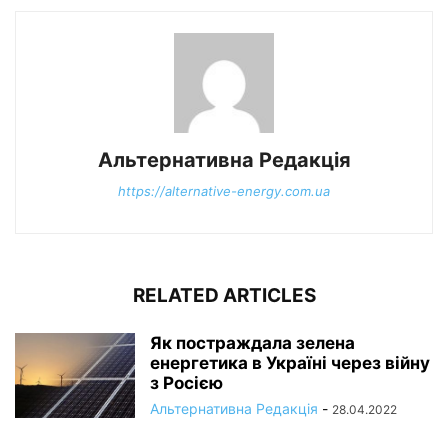
Альтернативна Редакція
https://alternative-energy.com.ua
RELATED ARTICLES
Як постраждала зелена
енергетика в Україні через війну
з Росією
Альтернативна Редакція
-
28.04.2022