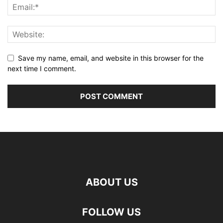
Save my name, email, and website in this browser for the
next time I comment.
ABOUT US
FOLLOW US