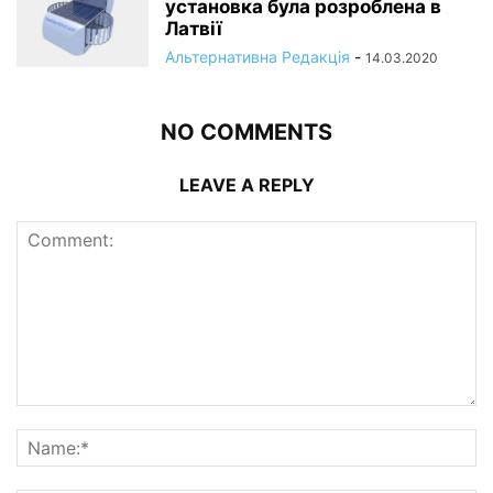
установка була розроблена в
Латвії
Альтернативна Редакція
-
14.03.2020
NO COMMENTS
LEAVE A REPLY