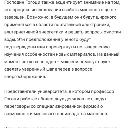
Господин Гогоци также акцентирует внимание на том,
что процесс исследования свойств максенов еще не
завершен. Возможно, в будущем они будут широкого
применяться в области портативной электроники,
альтернативной энергетики и решать вопросы очистки
воды. Эти предположения ученого будут
подтверждены или опровергнуты по завершению
изучения особенностей новых материалов. На данный
момент четко ясно одно – максени помогут науке
сделать уверенный шаг вперед в вопросе
энергосбережения.
Представители университета, в котором профессор
Гогоци работает более двух десятков лет, ведут
переговоры со специализированной фирмой о
возможности массового производства максенов.