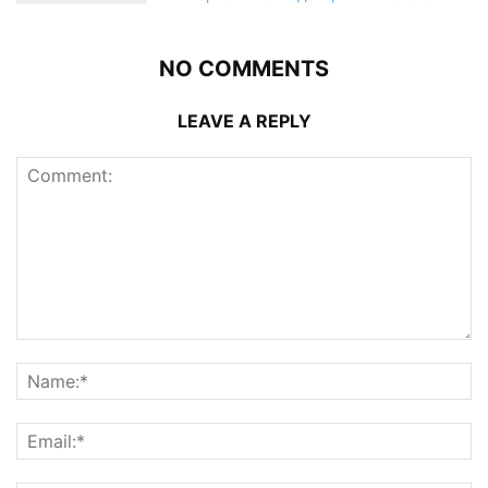
NO COMMENTS
LEAVE A REPLY