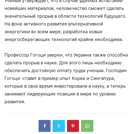
Ученый утверждает, что в случае удачных испытаний
новейших материалов, человечество сможет сделать
значительный прорыв в области технологий будущего.
На фоне активного развития альтернативной
энергетики во всем мире, разработка новых
энергосберегающих технологий крайне необходима.
Профессор Гогоци уверен, что Украина также способна
сделать прорыв в науке. Для этого лишь необходимо
обеспечить достойную оплату труда ученым. Господин
Гогоци ставит в пример опыт Кореи и Сингапура,
которые в свое время инвестировали в науку, а теперь
занимают лидирующие позиции в мире по уровню
развития.