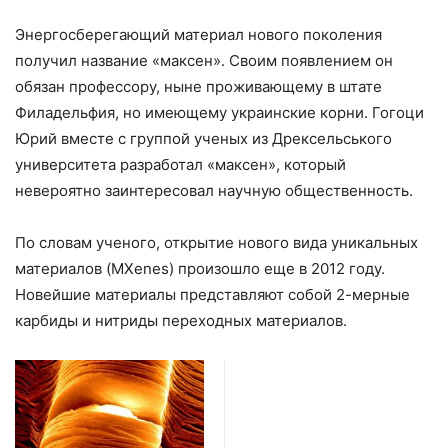
Энергосберегающий материал нового поколения
получил название «максен». Своим появлением он
обязан профессору, ныне проживающему в штате
Филадельфия, но имеющему украинские корни. Гогоци
Юрий вместе с группой ученых из Дрексельського
университета разработал «максен», который
невероятно заинтересовал научную общественность.
По словам ученого, открытие нового вида уникальных
материалов (MXenes) произошло еще в 2012 году.
Новейшие материалы представляют собой 2-мерные
карбиды и нитриды переходных материалов.