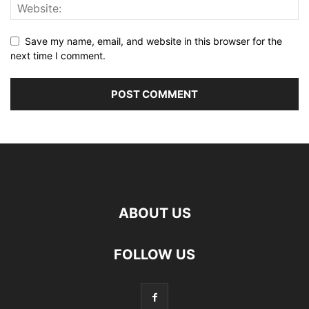
Save my name, email, and website in this browser for the
next time I comment.
ABOUT US
FOLLOW US