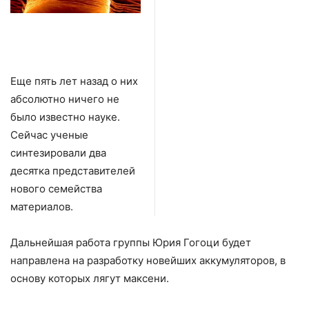
Еще пять лет назад о них
абсолютно ничего не
было известно науке.
Сейчас ученые
синтезировали два
десятка представителей
нового семейства
материалов.
Дальнейшая работа группы Юрия Гогоци будет
направлена на разработку новейших аккумуляторов, в
основу которых лягут максени.