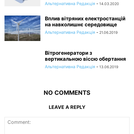
Альтернативна Редакція
-
14.03.2020
Вплив вітряних електростанцій
на навколишнє середовище
Альтернативна Редакція
-
21.06.2019
Вітрогенератори з
вертикальною віссю обертання
Альтернативна Редакція
-
13.06.2019
NO COMMENTS
LEAVE A REPLY