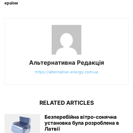
країни
Альтернативна Редакція
https://alternative-energy.com.ua
RELATED ARTICLES
Безперебійна вітро-сонячна
установка була розроблена в
Латвії