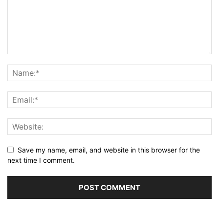
Save my name, email, and website in this browser for the
next time I comment.