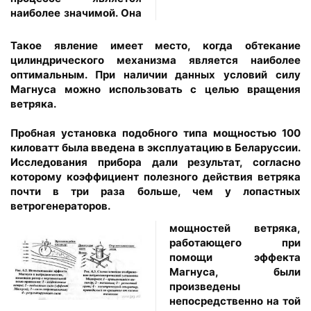
наиболее значимой. Она
Такое явление имеет место, когда обтекание
цилиндрического механизма является наиболее
оптимальным. При наличии данных условий силу
Магнуса можно использовать с целью вращения
ветряка.
Пробная установка подобного типа мощностью 100
киловатт была введена в эксплуатацию в Беларуссии.
Исследования прибора дали результат, согласно
которому коэффициент полезного действия ветряка
почти в три раза больше, чем у лопастных
ветрогенераторов.
мощностей ветряка,
работающего при
помощи эффекта
Магнуса, были
произведены
непосредственно на той