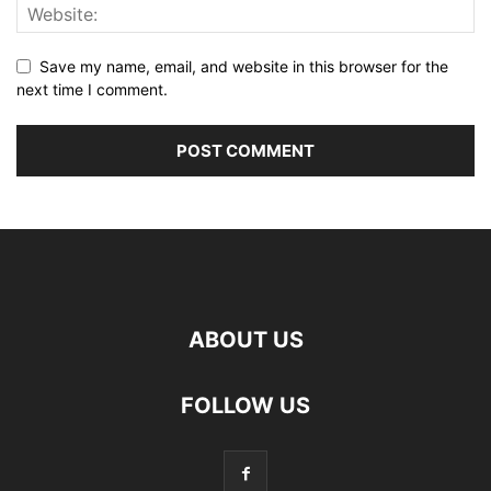
Save my name, email, and website in this browser for the
next time I comment.
ABOUT US
FOLLOW US