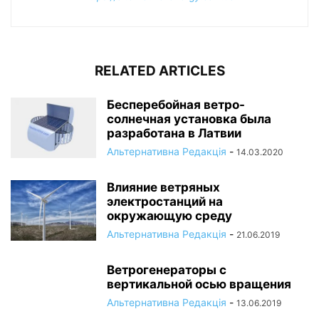
RELATED ARTICLES
Бесперебойная ветро-
солнечная установка была
разработана в Латвии
Альтернативна Редакція
-
14.03.2020
Влияние ветряных
электростанций на
окружающую среду
Альтернативна Редакція
-
21.06.2019
Ветрогенераторы с
вертикальной осью вращения
Альтернативна Редакція
-
13.06.2019