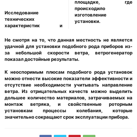
площадке, где
происходило
Исследование
изготовление
технических
установки.
характеристик и
Не смотря на то, что данная местность не является
удачной для установки подобного рода приборов из-
за небольшой скорости ветра, ветрогенератор
показал достойные результаты.
К неоспоримым плюсам подобного рода установок
можно отнести высокие показатели эффективности и
отсутствие необходимости учитывать направление
ветра. Из отрицательных качеств можно выделить
дольшее количество материалов, затрачиваемых на
монтаж ветряка, и свойственные роторным
установкам процессы колебания, которые
значительно сокращают срок эксплуатации прибора.