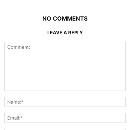
NO COMMENTS
LEAVE A REPLY