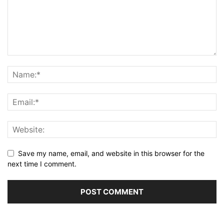
Save my name, email, and website in this browser for the
next time I comment.