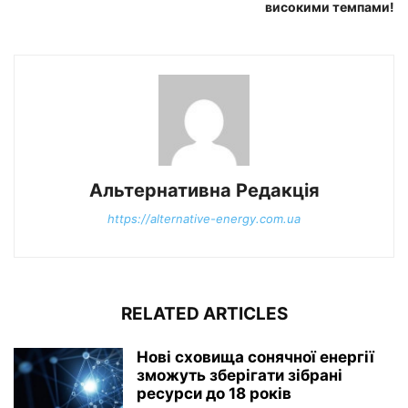
високими темпами!
Альтернативна Редакція
https://alternative-energy.com.ua
RELATED ARTICLES
Нові сховища сонячної енергії
зможуть зберігати зібрані
ресурси до 18 років