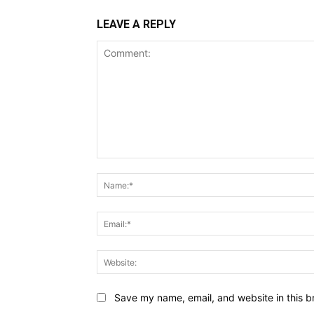
LEAVE A REPLY
Comment:
Save my name, email, and website in this b