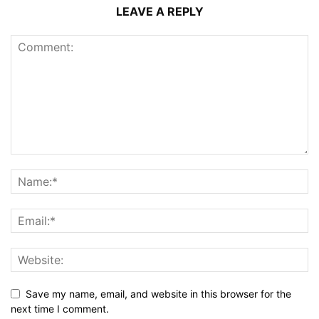
LEAVE A REPLY
Save my name, email, and website in this browser for the
next time I comment.