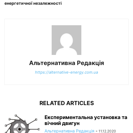
енергетичної незалежності
Альтернативна Редакція
https://alternative-energy.com.ua
RELATED ARTICLES
Експериментальна установка та
вічний двигун
Альтернативна Редакція
-
11.12.2020