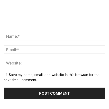
Save my name, email, and website in this browser for the
next time I comment.