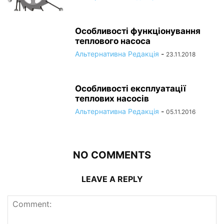
Особливості функціонування
теплового насоса
Альтернативна Редакція
-
23.11.2018
Особливості експлуатації
теплових насосів
Альтернативна Редакція
-
05.11.2016
NO COMMENTS
LEAVE A REPLY