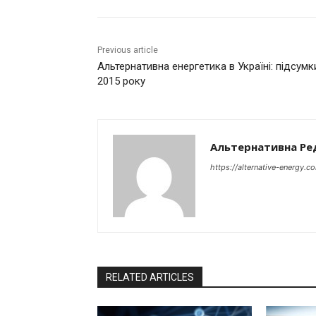
Previous article
Альтернативна енергетика в Україні: підсумк
2015 року
Альтернативна Ре
https://alternative-energy.c
RELATED ARTICLES