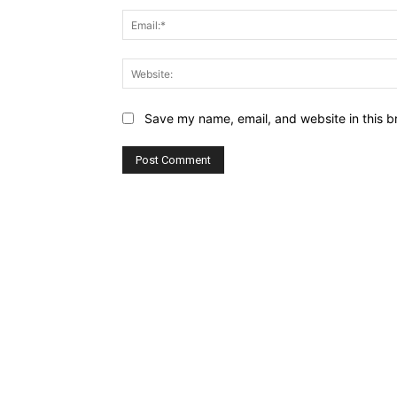
Save my name, email, and website in this b