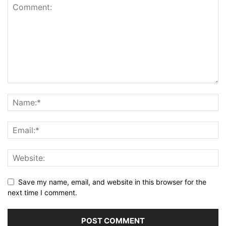
Save my name, email, and website in this browser for the
next time I comment.