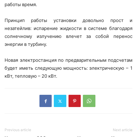
работы время.
Принцип работы установки довольно прост и
незатейлив: испарение жидкости в системе благодаря
солнечному излучению влечет за собой перенос
энергии в турбину.
Новая электростанция по предварительным подсчетам
будет иметь следующую мощность: электрическую – 1
кВт, тепловую – 20 кВт.
Previous article
Next article