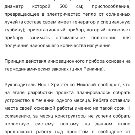
диаметр которой 500 см; приспособление,
превращающее в электричество тепло от солнечных
лучей (в составе своем имеет генератор и специальную
турбину); ориентационный прибор, который позволяет
прибору занимать оптимальное положение для
получения наибольшего количества излучения.
Принцип действия инновационного прибора основан на
термодинамических законах (цикл Ренкина).
Руководитель Hooli Христенко Николай сообщает, что
на этапе разработки проекта планировалось собрать
устройство в течении одного месяца. Ребята оставили
места своей основной работы именно на такой срок. К
сожалению, за месяц конструкторы не успели собрать
целостную систему, поэтому на данном этапе
продолжают работу над проектом в свободное от