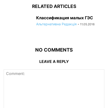
RELATED ARTICLES
Классификация малых ГЭС
Альтернативна Редакція
-
11.05.2016
NO COMMENTS
LEAVE A REPLY