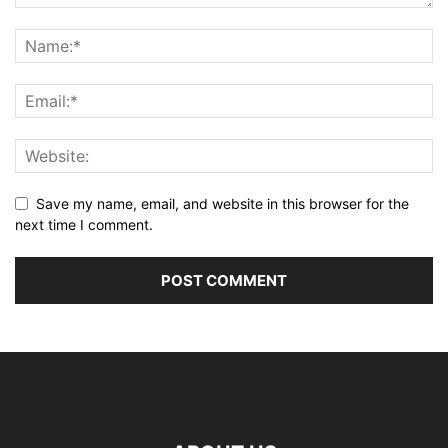
Save my name, email, and website in this browser for the
next time I comment.