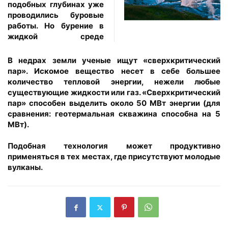
подобных глубинах уже
проводились буровые
работы. Но бурение в
жидкой среде
В недрах земли ученые ищут «сверхкритический
пар». Искомое вещество несет в себе большее
количество тепловой энергии, нежели любые
существующие жидкости или газ. «Сверхкритический
пар» способен выделить около 50 МВт энергии (для
сравнения: геотермальная скважина способна на 5
МВт).
Подобная технология может продуктивно
применяться в тех местах, где присутствуют молодые
вулканы.