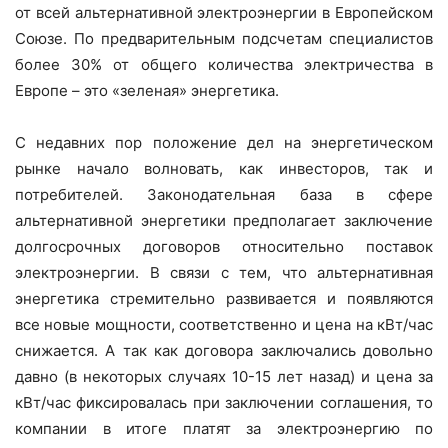
от всей альтернативной электроэнергии в Европейском
Союзе. По предварительным подсчетам специалистов
более 30% от общего количества электричества в
Европе – это «зеленая» энергетика.
С недавних пор положение дел на энергетическом
рынке начало волновать, как инвесторов, так и
потребителей. Законодательная база в сфере
альтернативной энергетики предполагает заключение
долгосрочных договоров относительно поставок
электроэнергии. В связи с тем, что альтернативная
энергетика стремительно развивается и появляются
все новые мощности, соответственно и цена на кВт/час
снижается. А так как договора заключались довольно
давно (в некоторых случаях 10-15 лет назад) и цена за
кВт/час фиксировалась при заключении соглашения, то
компании в итоге платят за электроэнергию по