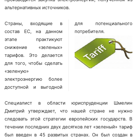
альтернативных источников.
Cтраны, входящие в
для потенциального
состав ЕС, на данном
потребителя.
этапе практикуют
снижение «зеленых»
тарифов. Это делается
для того, чтобы сделать
«зеленую»
электроэнергию более
доступной и выгодной
Специалист в области юриспруденции Шмелин
Дмитрий утверждает, что нашей стране не нужно
следовать этой стратегии европейских государств. В
течении последних двух десятков лет «зеленый» тариф
был введен в 45 развитых странах. Он был создан в