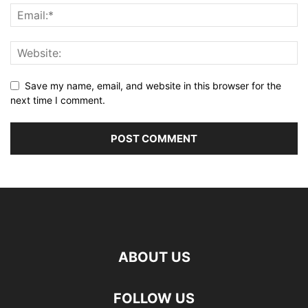
Save my name, email, and website in this browser for the
next time I comment.
ABOUT US
FOLLOW US