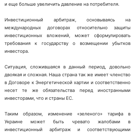
и еще больше увеличить давление на потребителя.
Инвестиционный арбитраж, основываясь на
международных договорах относительно защиты
инвестиционных вложений, может сформулировать
требования к государству о возмещении убытков
инвестора.
Ситуация, сложившаяся в данный период, довольно
двоякая и сложная. Наша страна так же имеет членство
в Договоре к Энергетической хартии и соответственно
несет те же обязательства перед иностранными
инвесторами, что и страны ЕС.
Таким образом, изменение «зеленого» тарифа в
Украине может быть чревато жалобами в
инвестиционный арбитраж и соответствующими