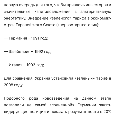
первую очередь для того, чтобы привлечь инвесторов и
значительные капиталовложения в альтернативную
энергетику. Внедрение «зеленого» тарифа в экономику
стран Европейского Союза («первооткрыватели»):
— Германия – 1991 год;
— Швейцария – 1992 год;
— Италия – 1993 год;
Для сравнения: Украина установила «зеленый» тариф в
2008 году.
Подобного рода нововведения на данном этапе
позволили не самой «солнечной» Германии занять
лидирующие позиции и показать результат почти в 20%