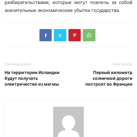
разбирательствами, которые могут повлечь за собой
значительные экономические убытки государства.
Previous article
Next article
На территории Исландии
Первый километр
будут получать
солнечной дороги
электричество из магмы
построят во Франции