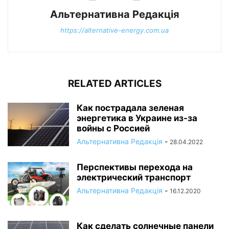
Альтернативна Редакція
https://alternative-energy.com.ua
RELATED ARTICLES
Как пострадала зеленая
энергетика в Украине из-за
войны с Россией
Альтернативна Редакція
-
28.04.2022
Перспективы перехода на
электрический транспорт
Альтернативна Редакція
-
16.12.2020
Как сделать солнечные панели