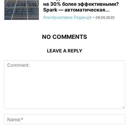
на 30% более эффективными?
Spark — автоматическая...
Альтернативна Редакція
-
06.06.2020
NO COMMENTS
LEAVE A REPLY