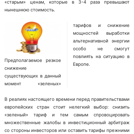
«старым» ценам, которые в 3-4 раза превышают
нынешнюю стоимость.
тарифов и снижение
мощностей выработки
альтернативной энергии
особо не смогут
повлиять на ситуацию в
Предполагаемое резкое
Европе.
снижение
существующих в данный
момент «зеленых»
В реалиях настоящего времени перед правительствами
европейских стран стоит нелегкий выбор: снизить
«зеленый» тариф и тем самым спровоцировать
множественные жалобы в инвестиционный арбитраж
со стороны инвесторов или оставить тарифы прежними