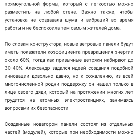
прямоугольной формы, который с легкостью можно
разместить на любой стене. Важно также, чтобы
установка не создавала шума и вибраций во время
работы и не беспокоила тем самым жителей дома.
По словам конструктора, новые ветровые панели будут
иметь показатели коэффициента превращения энергии
около 60%, тогда как привычные ветряки набирают до
30-40%. Александр задался идеей создания подобной
инновации довольно давно, но к сожалению, из всей
многочисленной родни поддержку он нашел только в
лице своего дяди, который на протяжении многих лет
трудится на атомных электростанциях, занимаясь
вопросами их безопасности.
Созданные новатором панели состоят из отдельных
частей (модулей), которые при необходимости можно