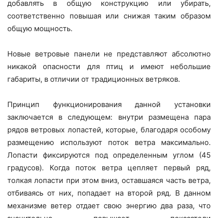
добавлять в общую конструкцию или убирать,
соответственно повышая или снижая таким образом
общую мощность.
Новые ветровые панели не представляют абсолютно
никакой опасности для птиц и имеют небольшие
габариты, в отличии от традиционных ветряков.
Принцип функционирования данной установки
заключается в следующем: внутри размещена пара
рядов ветровых лопастей, которые, благодаря особому
размещению используют поток ветра максимально.
Лопасти фиксируются под определенным углом (45
градусов). Когда поток ветра цепляет первый ряд,
толкая лопасти при этом вниз, оставшаяся часть ветра,
отбиваясь от них, попадает на второй ряд. В данном
механизме ветер отдает свою энергию два раза, что