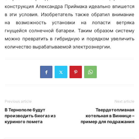
конструкция Александра Приймака идеально впишется
в эти условия. Изобретатель также обратил внимание
на возможность установки на лопасти ветряка
гнущейся солнечной батареи. Таким образом систему
можно превратить в гибридную и порядком увеличить
количество вырабатываемой электроэнергии.
Previous article
Next article
В Тернополе будут
Твердотопливная
производить биогаз из
котельная в Виннице –
куриного помета
пример для подражания