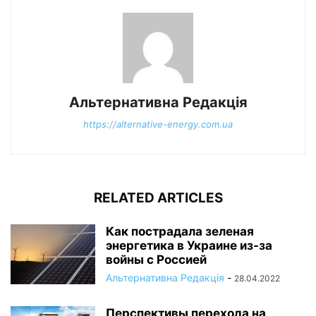
Альтернативна Редакція
https://alternative-energy.com.ua
RELATED ARTICLES
Как пострадала зеленая
энергетика в Украине из-за
войны с Россией
Альтернативна Редакція
-
28.04.2022
Перспективы перехода на