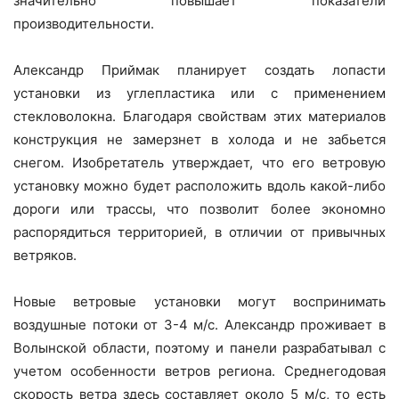
значительно повышает показатели
производительности.
Александр Приймак планирует создать лопасти
установки из углепластика или с применением
стекловолокна. Благодаря свойствам этих материалов
конструкция не замерзнет в холода и не забьется
снегом. Изобретатель утверждает, что его ветровую
установку можно будет расположить вдоль какой-либо
дороги или трассы, что позволит более экономно
распорядиться территорией, в отличии от привычных
ветряков.
Новые ветровые установки могут воспринимать
воздушные потоки от 3-4 м/с. Александр проживает в
Волынской области, поэтому и панели разрабатывал с
учетом особенности ветров региона. Среднегодовая
скорость ветра здесь составляет около 5 м/с, то есть