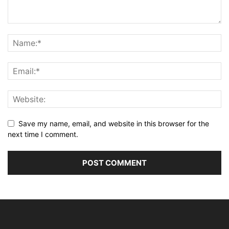
Save my name, email, and website in this browser for the
next time I comment.