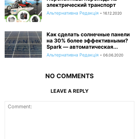
электрический транспорт
Альтернативна Редакція
-
16.12.2020
Как сделать солнечные панели
на 30% более эффективными?
Spark — автоматическая...
Альтернативна Редакція
-
06.06.2020
NO COMMENTS
LEAVE A REPLY