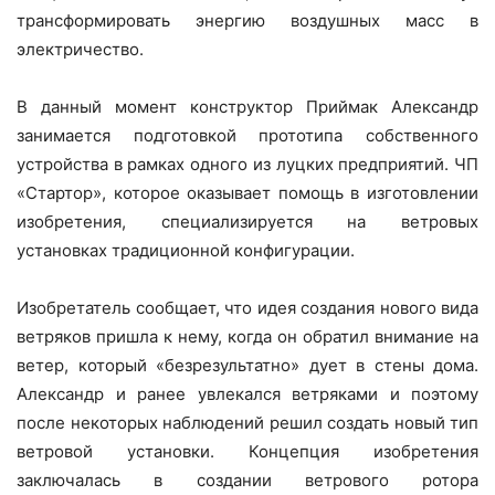
трансформировать энергию воздушных масс в
электричество.
В данный момент конструктор Приймак Александр
занимается подготовкой прототипа собственного
устройства в рамках одного из луцких предприятий. ЧП
«Стартор», которое оказывает помощь в изготовлении
изобретения, специализируется на ветровых
установках традиционной конфигурации.
Изобретатель сообщает, что идея создания нового вида
ветряков пришла к нему, когда он обратил внимание на
ветер, который «безрезультатно» дует в стены дома.
Александр и ранее увлекался ветряками и поэтому
после некоторых наблюдений решил создать новый тип
ветровой установки. Концепция изобретения
заключалась в создании ветрового ротора