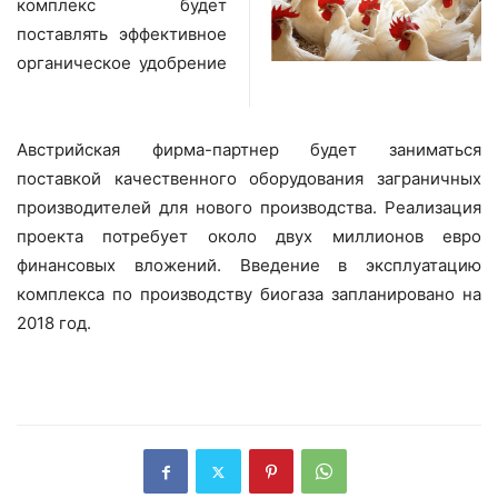
комплекс будет
поставлять эффективное
органическое удобрение
Австрийская фирма-партнер будет заниматься
поставкой качественного оборудования заграничных
производителей для нового производства. Реализация
проекта потребует около двух миллионов евро
финансовых вложений. Введение в эксплуатацию
комплекса по производству биогаза запланировано на
2018 год.