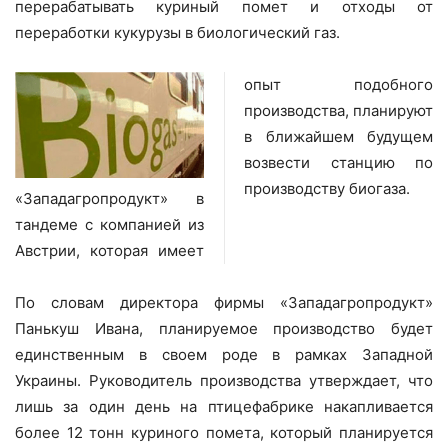
перерабатывать куриный помет и отходы от
переработки кукурузы в биологический газ.
опыт подобного
производства, планируют
в ближайшем будущем
возвести станцию по
производству биогаза.
«Западагропродукт» в
тандеме с компанией из
Австрии, которая имеет
По словам директора фирмы «Западагропродукт»
Панькуш Ивана, планируемое производство будет
единственным в своем роде в рамках Западной
Украины. Руководитель производства утверждает, что
лишь за один день на птицефабрике накапливается
более 12 тонн куриного помета, который планируется