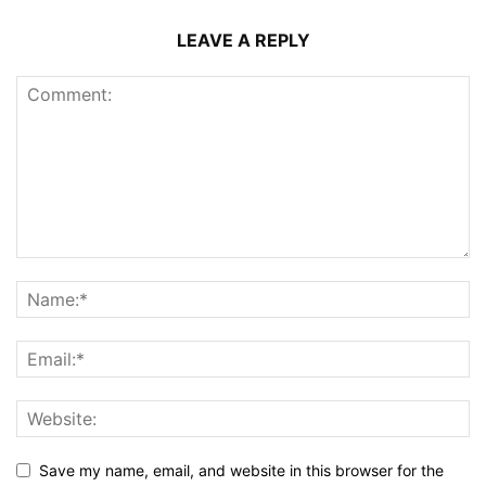
LEAVE A REPLY
Save my name, email, and website in this browser for the