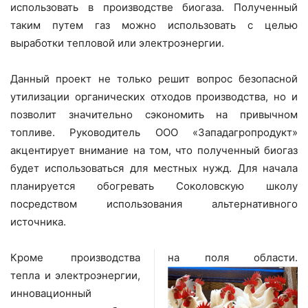
использовать в производстве биогаза. Полученный
таким путем газ можно использовать с целью
выработки тепловой или электроэнергии.
Данный проект не только решит вопрос безопасной
утилизации органических отходов производства, но и
позволит значительно сэкономить на привычном
топливе. Руководитель ООО «Западагропродукт»
акцентирует внимание на том, что полученный биогаз
будет использоваться для местных нужд. Для начала
планируется обогревать Соколовскую школу
посредством использования альтернативного
источника.
Кроме производства
на поля области.
тепла и электроэнергии,
инновационный