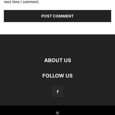
next time I comment.
ABOUT US
FOLLOW US
©