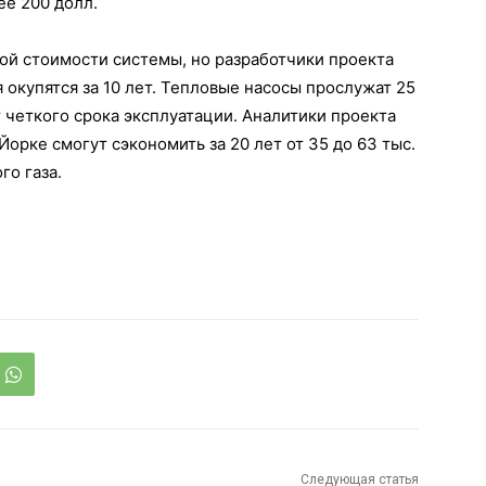
е 200 долл.
ой стоимости системы, но разработчики проекта
я окупятся за 10 лет. Тепловые насосы прослужат 25
 четкого срока эксплуатации. Аналитики проекта
орке смогут сэкономить за 20 лет от 35 до 63 тыс.
го газа.
Следующая статья