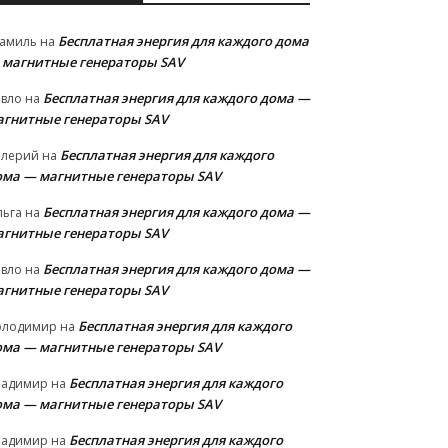
Бесплатная энергия для каждого дома
амиль
на
 магнитные генераторы SAV
Бесплатная энергия для каждого дома —
авло
на
агнитные генераторы SAV
Бесплатная энергия для каждого
алерий
на
ома — магнитные генераторы SAV
Бесплатная энергия для каждого дома —
льга
на
агнитные генераторы SAV
Бесплатная энергия для каждого дома —
авло
на
агнитные генераторы SAV
Бесплатная энергия для каждого
олодимир
на
ома — магнитные генераторы SAV
Бесплатная энергия для каждого
ладимир
на
ома — магнитные генераторы SAV
Бесплатная энергия для каждого
ладимир
на