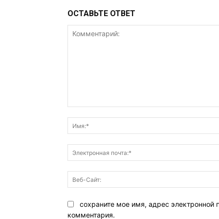
ОСТАВЬТЕ ОТВЕТ
Комментарий:
сохраните мое имя, адрес электронной 
комментария.