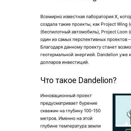
Всемирно известная лаборатория Х, котор
создала такие проекты, как Project Wing
(беспилотный автомобиль), Project Loon 
один из самых перспективных проектов –
Благодаря данному проекту станет возм
геотермальной энергией. Dandelion уже 
долларов инвестиций.
Что такое Dandelion?
Инновационный проект
предусматривает бурение
скважин на глубину 100-150
метров. Именно на этой
глубине температура земли