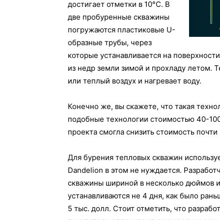
достигает отметки в 10°C. В
две пробуренные скважины
погружаются пластиковые U-
образные трубы, через
которые устанавливается на поверхности
из недр земли зимой и прохладу летом. 
или теплый воздух и нагревает воду.
Конечно же, вы скажете, что такая техно
подобные технологии стоимостью 40-100 
проекта смогла снизить стоимость почти 
Для бурения тепловых скважин использу
Dandelion в этом не нуждается. Разработ
скважины шириной в несколько дюймов и
устанавливаются не 4 дня, как было рань
5 тыс. долл. Стоит отметить, что разраб