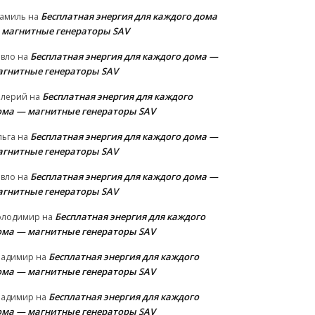
Бесплатная энергия для каждого дома
амиль
на
 магнитные генераторы SAV
Бесплатная энергия для каждого дома —
авло
на
агнитные генераторы SAV
Бесплатная энергия для каждого
алерий
на
ома — магнитные генераторы SAV
Бесплатная энергия для каждого дома —
льга
на
агнитные генераторы SAV
Бесплатная энергия для каждого дома —
авло
на
агнитные генераторы SAV
Бесплатная энергия для каждого
олодимир
на
ома — магнитные генераторы SAV
Бесплатная энергия для каждого
ладимир
на
ома — магнитные генераторы SAV
Бесплатная энергия для каждого
ладимир
на
ома — магнитные генераторы SAV