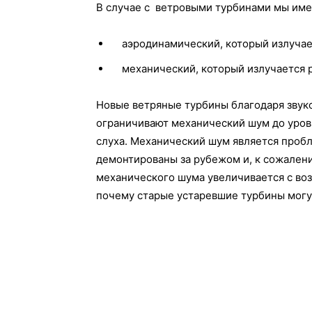
В случае с ветровыми турбинами мы име
аэродинамический, который излучае
механический, который излучается р
Новые ветряные турбины благодаря звук
ограничивают механический шум до уров
слуха. Механический шум является пробл
демонтированы за рубежом и, к сожалени
механического шума увеличивается с воз
почему старые устаревшие турбины могу