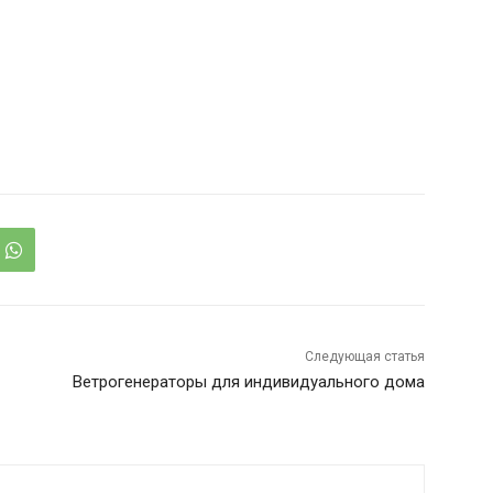
Следующая статья
Ветрогенераторы для индивидуального дома