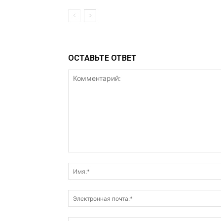
ОСТАВЬТЕ ОТВЕТ
Комментарий: