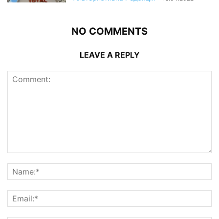
NO COMMENTS
LEAVE A REPLY