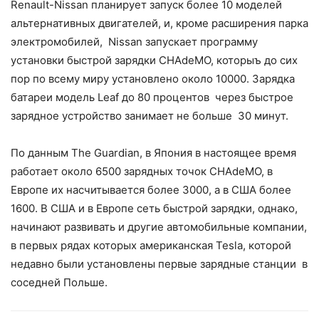
Renault-Nissan планирует запуск более 10 моделей
альтернативных двигателей, и, кроме расширения парка
электромобилей, Nissan запускает программу
установки быстрой зарядки CHAdeMO, которыъ до сих
пор по всему миру установлено около 10000. Зарядка
батареи модель Leaf до 80 процентов через быстрое
зарядное устройство занимает не больше 30 минут.
По данным The Guardian, в Япония в настоящее время
работает около 6500 зарядных точок CHAdeMO, в
Европе их насчитывается более 3000, а в США более
1600. В США и в Европе сеть быстрой зарядки, однако,
начинают развивать и другие автомобильные компании,
в первых рядах которых американская Tesla, которой
недавно были установлены первые зарядные станции в
соседней Польше.