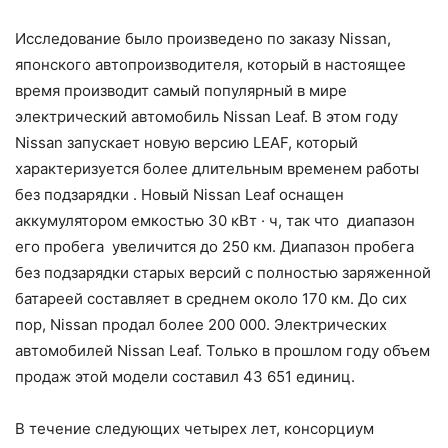
Исследование было произведено по заказу Nissan,
японского автопроизводителя, который в настоящее
время производит самый популярный в мире
электрический автомобиль Nissan Leaf. В этом году
Nissan запускает новую версию LEAF, который
характеризуется более длительным временем работы
без подзарядки . Новый Nissan Leaf оснащен
аккумулятором емкостью 30 кВт · ч, так что диапазон
его пробега увеличится до 250 км. Диапазон пробега
без подзарядки старых версий с полностью заряженной
батареей составляет в среднем около 170 км. До сих
пор, Nissan продал более 200 000. Электрических
автомобилей Nissan Leaf. Только в прошлом году объем
продаж этой модели составил 43 651 единиц.
В течение следующих четырех лет, консорциум