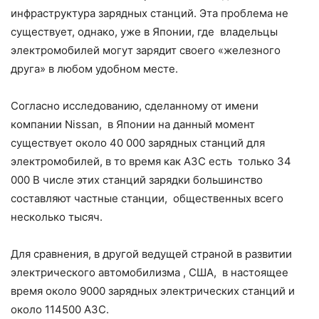
инфраструктура зарядных станций. Эта проблема не
существует, однако, уже в Японии, где владельцы
электромобилей могут зарядит своего «железного
друга» в любом удобном месте.
Согласно исследованию, сделанному от имени
компании Nissan, в Японии на данный момент
существует около 40 000 зарядных станций для
электромобилей, в то время как АЗС есть только 34
000 В числе этих станций зарядки большинство
составляют частные станции, общественных всего
несколько тысяч.
Для сравнения, в другой ведущей страной в развитии
электрического автомобилизма , США, в настоящее
время около 9000 зарядных электрических станций и
около 114500 АЗС.