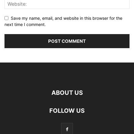
Save my name, email, and website in this browser for the
next time I comment.
ABOUT US
FOLLOW US