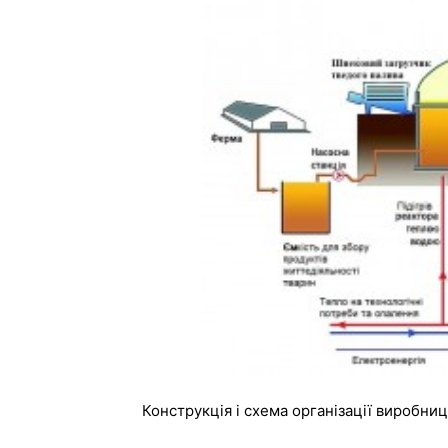
Конструкція і схема організації виробниц