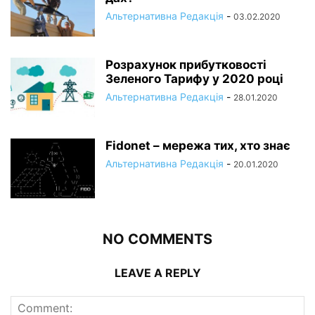
Альтернативна Редакція
-
03.02.2020
Розрахунок прибутковості
Зеленого Тарифу у 2020 році
Альтернативна Редакція
-
28.01.2020
Fidonet – мережа тих, хто знає
Альтернативна Редакція
-
20.01.2020
NO COMMENTS
LEAVE A REPLY