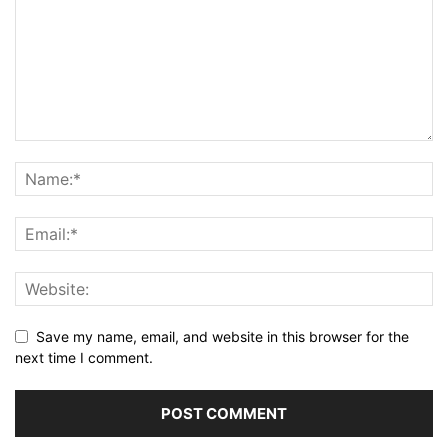
Save my name, email, and website in this browser for the
next time I comment.