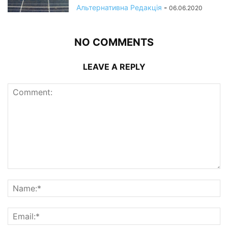
Альтернативна Редакція
-
06.06.2020
NO COMMENTS
LEAVE A REPLY