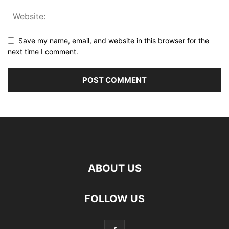
Save my name, email, and website in this browser for the
next time I comment.
ABOUT US
FOLLOW US